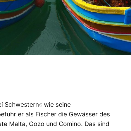
ei Schwestern« wie seine
efuhr er als Fischer die Gewässer des
ete Malta, Gozo und Comino. Das sind