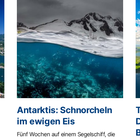
Antarktis: Schnorcheln
im ewigen Eis
Fünf Wochen auf einem Segelschiff, die