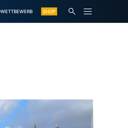
OWETTBEWERB
SHOP