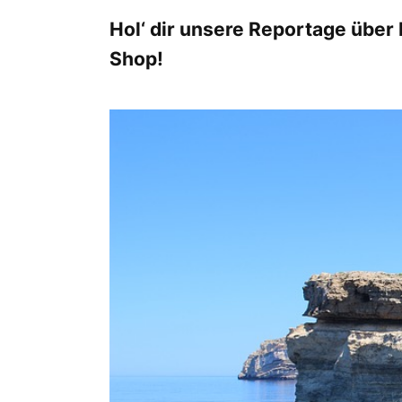
Hol‘ dir unsere Reportage über
Shop!