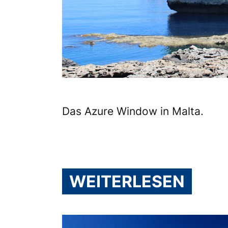
Das Azure Window in Malta.
WEITERLESEN