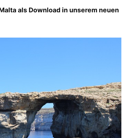
 Malta als Download in unserem neuen