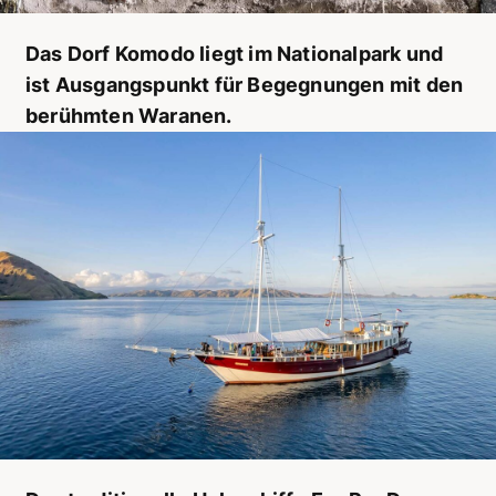
Das Dorf Komodo liegt im Nationalpark und
ist Ausgangspunkt für Begegnungen mit den
berühmten Waranen.