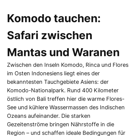
Komodo tauchen:
Safari zwischen
Mantas und Waranen
Zwischen den Inseln Komodo, Rinca und Flores
im Osten Indonesiens liegt eines der
bekanntesten Tauchgebiete Asiens: der
Komodo-Nationalpark. Rund 400 Kilometer
östlich von Bali treffen hier die warme Flores-
See und kühlere Wassermassen des Indischen
Ozeans aufeinander. Die starken
Gezeitenströme bringen Nährstoffe in die
Region – und schaffen ideale Bedingungen für