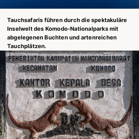
Tauchsafaris führen durch die spektakuläre
Inselwelt des Komodo-Nationalparks mit
abgelegenen Buchten und artenreichen
Tauchplätzen.