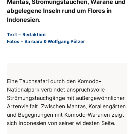
Mantas, Strömungstauchen, Warane und
abgelegene Inseln rund um Flores in
Indonesien.
Text
–
Redaktion
Fotos
–
Barbara & Wolfgang Pölzer
Eine Tauchsafari durch den Komodo-
Nationalpark verbindet anspruchsvolle
Strömungstauchgänge mit außergewöhnlicher
Artenvielfalt. Zwischen Mantas, Korallengärten
und Begegnungen mit Komodo-Waranen zeigt
sich Indonesien von seiner wildesten Seite.