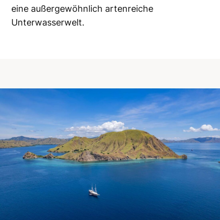
eine außergewöhnlich artenreiche
Unterwasserwelt.