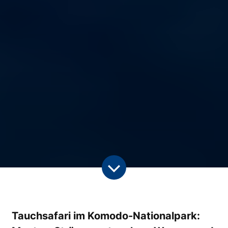
Tauchsafari im Komodo-Nationalpark: