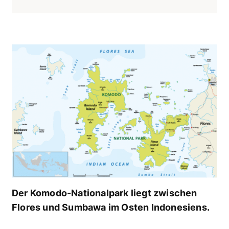
Der Komodo-Nationalpark liegt zwischen
Flores und Sumbawa im Osten Indonesiens.