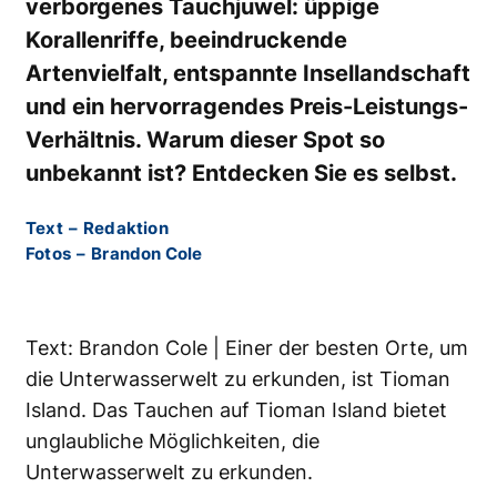
verborgenes Tauchjuwel: üppige
Korallenriffe, beeindruckende
Artenvielfalt, entspannte Insellandschaft
und ein hervorragendes Preis-Leistungs-
Verhältnis. Warum dieser Spot so
unbekannt ist? Entdecken Sie es selbst.
Text
–
Redaktion
Fotos
–
Brandon Cole
Text: Brandon Cole | Einer der besten Orte, um
die Unterwasserwelt zu erkunden, ist Tioman
Island. Das Tauchen auf Tioman Island bietet
unglaubliche Möglichkeiten, die
Unterwasserwelt zu erkunden.