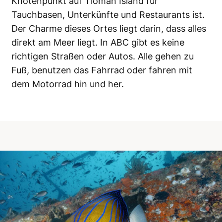
Knotenpunkt auf Tioman Island für
Tauchbasen, Unterkünfte und Restaurants ist.
Der Charme dieses Ortes liegt darin, dass alles
direkt am Meer liegt. In ABC gibt es keine
richtigen Straßen oder Autos. Alle gehen zu
Fuß, benutzen das Fahrrad oder fahren mit
dem Motorrad hin und her.