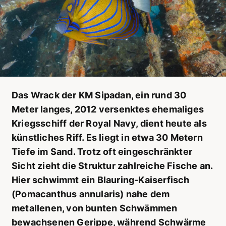
Das Wrack der KM Sipadan, ein rund 30
Meter langes, 2012 versenktes ehemaliges
Kriegsschiff der Royal Navy, dient heute als
künstliches Riff. Es liegt in etwa 30 Metern
Tiefe im Sand. Trotz oft eingeschränkter
Sicht zieht die Struktur zahlreiche Fische an.
Hier schwimmt ein Blau­ring-Kaiserfisch
(Pomacanthus annularis) nahe dem
metallenen, von bunten Schwämmen
bewachsenen Gerippe, während Schwärme