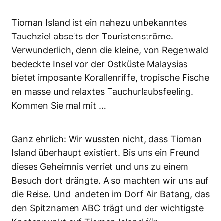
Tioman Island ist ein nahezu unbekanntes
Tauchziel abseits der Touristenströme.
Verwunderlich, denn die kleine, von Regenwald
bedeckte Insel vor der Ostküste Malaysias
bietet imposante Korallenriffe, tropische Fische
en masse und relaxtes Tauchurlaubsfeeling.
Kommen Sie mal mit …
Ganz ehrlich: Wir wussten nicht, dass Tioman
Island überhaupt existiert. Bis uns ein Freund
dieses Geheimnis verriet und uns zu einem
Besuch dort drängte. Also machten wir uns auf
die Reise. Und landeten im Dorf Air Batang, das
den Spitznamen ABC trägt und der wichtigste