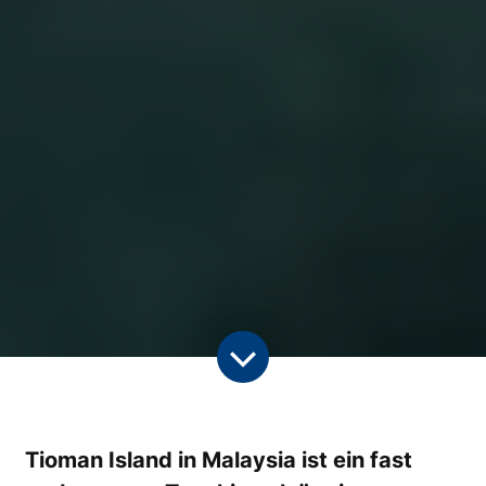
Tioman Island in Malaysia ist ein fast