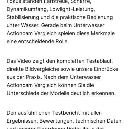
Fokus standen Farbtreue, Schärfe,
Dynamikumfang, Lowlight-Leistung,
Stabilisierung und die praktische Bedienung
unter Wasser. Gerade beim Unterwasser
Actioncam Vergleich spielen diese Merkmale
eine entscheidende Rolle.
Das Video zeigt den kompletten Testablauf,
direkte Bildvergleiche sowie unsere Eindrücke
aus der Praxis. Nach dem Unterwasser
Actioncam Vergleich können Sie die
Unterschiede der Modelle deutlich erkennen.
Den ausführlichen Testbericht mit allen
Ergebnissen, Bewertungen, technischen Daten
und unserer Einordnung findet ihr in der