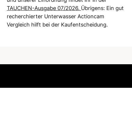
TAUCHEN-Ausgabe 07/2026.
Übrigens: Ein gut
recherchierter Unterwasser Actioncam
Vergleich hilft bei der Kaufentscheidung.