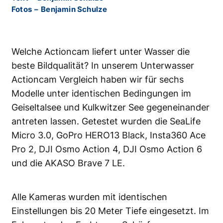
Fotos
–
Benjamin Schulze
Welche Actioncam liefert unter Wasser die
beste Bildqualität? In unserem Unterwasser
Actioncam Vergleich haben wir für sechs
Modelle unter identischen Bedingungen im
Geiseltalsee und Kulkwitzer See gegeneinander
antreten lassen. Getestet wurden die SeaLife
Micro 3.0, GoPro HERO13 Black, Insta360 Ace
Pro 2, DJI Osmo Action 4, DJI Osmo Action 6
und die AKASO Brave 7 LE.
Alle Kameras wurden mit identischen
Einstellungen bis 20 Meter Tiefe eingesetzt. Im