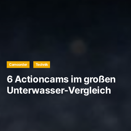
Camcorder
Technik
6 Actioncams im großen
Unterwasser-Vergleich