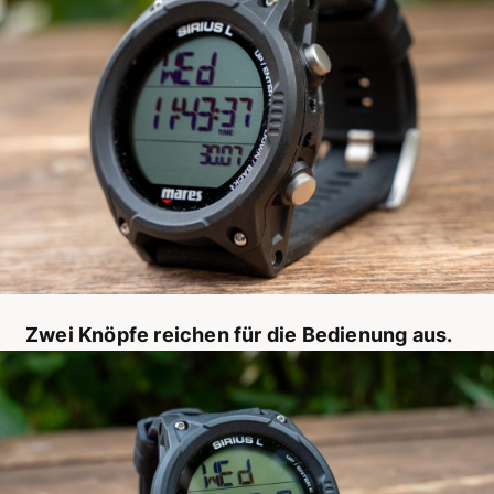
Zwei Knöpfe reichen für die Bedienung aus.