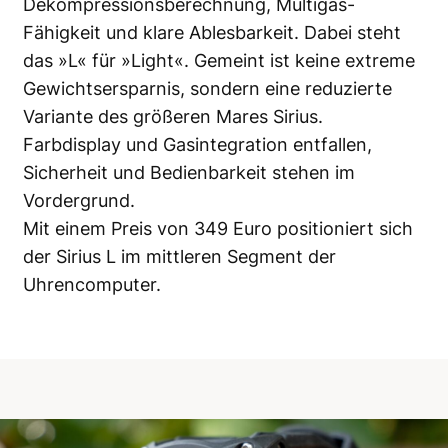
Dekompressionsberechnung, Multigas-
Fähigkeit und klare Ablesbarkeit. Dabei steht
das »L« für »Light«. Gemeint ist keine extreme
Gewichtsersparnis, sondern eine reduzierte
Variante des größeren Mares Sirius.
Farbdisplay und Gasintegration entfallen,
Sicherheit und Bedienbarkeit stehen im
Vordergrund.
Mit einem Preis von 349 Euro positioniert sich
der Sirius L im mittleren Segment der
Uhrencomputer.