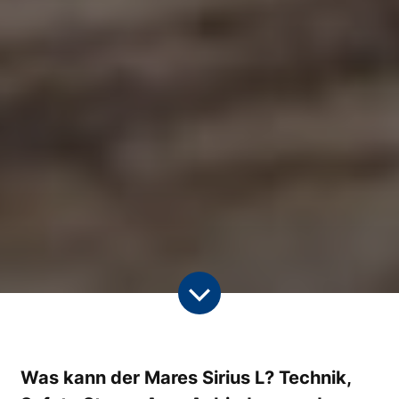
Was kann der Mares Sirius L? Technik,