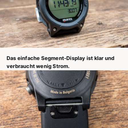
Das einfache Segment-Display ist klar und
verbraucht wenig Strom.