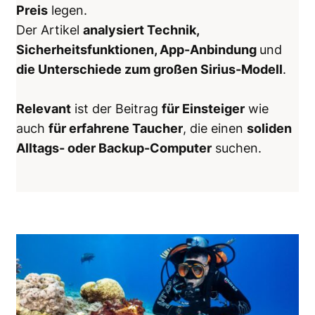
Preis
legen.
Der Artikel
analysiert Technik,
Sicherheitsfunktionen, App-Anbindung
und
die Unterschiede zum großen Sirius-Modell
.
Relevant
ist der Beitrag
für Einsteiger
wie
auch
für erfahrene Taucher
, die einen
soliden
Alltags- oder Backup-Computer
suchen.