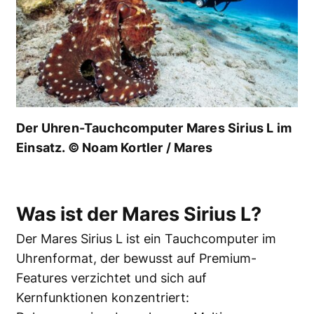
Der Uhren-Tauchcomputer Mares Sirius L im
Einsatz. © Noam Kortler / Mares
Was ist der Mares Sirius L?
Der Mares Sirius L ist ein Tauchcomputer im
Uhrenformat, der bewusst auf Premium-
Features verzichtet und sich auf
Kernfunktionen konzentriert: