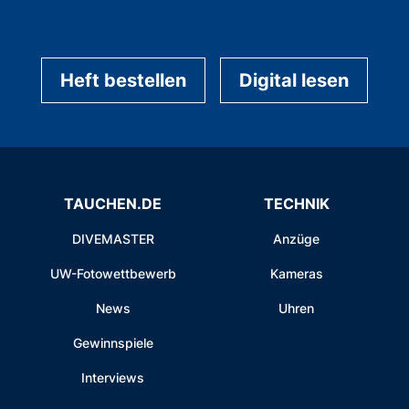
Heft bestellen
Digital lesen
TAUCHEN.DE
TECHNIK
DIVEMASTER
Anzüge
UW-Fotowettbewerb
Kameras
News
Uhren
Gewinnspiele
Interviews