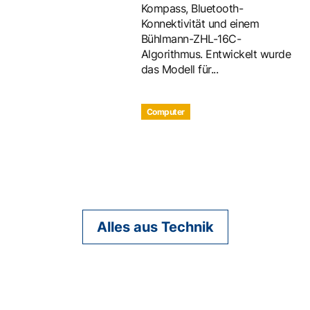
Kompass, Bluetooth-
Konnektivität und einem
Bühlmann-ZHL-16C-
Algorithmus. Entwickelt wurde
das Modell für...
Computer
Alles aus Technik