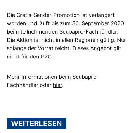
Die Gratis-Sender-Promotion ist verlängert
worden und läuft bis zum 30. September 2020
beim teilnehmenden Scubapro-Fachhändler.
Die Aktion ist nicht in allen Regionen gültig. Nur
solange der Vorrat reicht. Dieses Angebot gilt
nicht für den G2C.
Mehr Informationen beim Scubapro-
Fachhändler oder
hier
.
WEITERLESEN