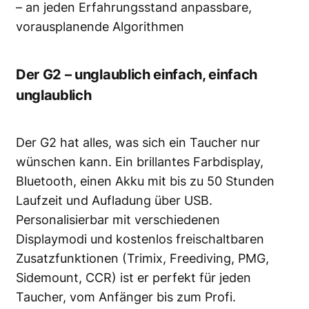
– an jeden Erfahrungsstand anpassbare,
vorausplanende Algorithmen
Der G2 – unglaublich einfach, einfach
unglaublich
Der G2 hat alles, was sich ein Taucher nur
wünschen kann. Ein brillantes Farbdisplay,
Bluetooth, einen Akku mit bis zu 50 Stunden
Laufzeit und Aufladung über USB.
Personalisierbar mit verschiedenen
Displaymodi und kostenlos freischaltbaren
Zusatzfunktionen (Trimix, Freediving, PMG,
Sidemount, CCR) ist er perfekt für jeden
Taucher, vom Anfänger bis zum Profi.