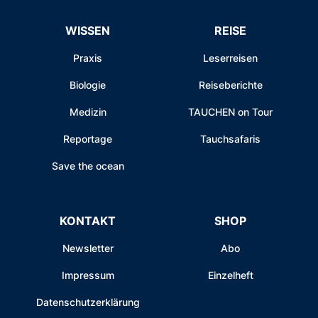
WISSEN
REISE
Praxis
Leserreisen
Biologie
Reiseberichte
Medizin
TAUCHEN on Tour
Reportage
Tauchsafaris
Save the ocean
KONTAKT
SHOP
Newsletter
Abo
Impressum
Einzelheft
Datenschutzerklärung