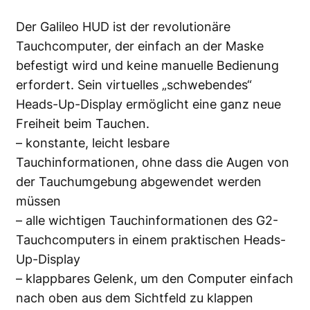
Der Galileo HUD ist der revolutionäre
Tauchcomputer, der einfach an der Maske
befestigt wird und keine manuelle Bedienung
erfordert. Sein virtuelles „schwebendes“
Heads-Up-Display ermöglicht eine ganz neue
Freiheit beim Tauchen.
– konstante, leicht lesbare
Tauchinformationen, ohne dass die Augen von
der Tauchumgebung abgewendet werden
müssen
– alle wichtigen Tauchinformationen des G2-
Tauchcomputers in einem praktischen Heads-
Up-Display
– klappbares Gelenk, um den Computer einfach
nach oben aus dem Sichtfeld zu klappen