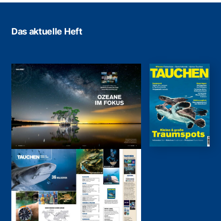
Das aktuelle Heft