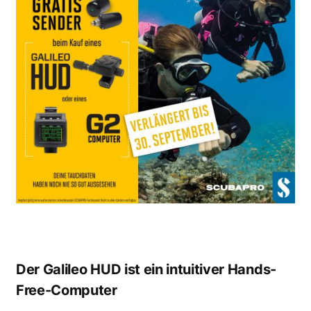
Der Galileo HUD ist ein intuitiver Hands-
Free-Computer