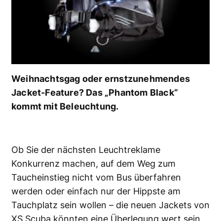
Weihnachtsgag oder ernstzunehmendes
Jacket-Feature? Das „Phantom Black“
kommt mit Beleuchtung.
Ob Sie der nächsten Leuchtreklame
Konkurrenz machen, auf dem Weg zum
Taucheinstieg nicht vom Bus überfahren
werden oder einfach nur der Hippste am
Tauchplatz sein wollen – die neuen Jackets von
XS Scuba könnten eine Überlegung wert sein.