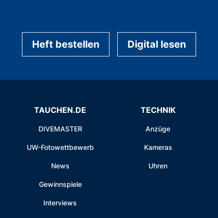
Heft bestellen
Digital lesen
TAUCHEN.DE
TECHNIK
DIVEMASTER
Anzüge
UW-Fotowettbewerb
Kameras
News
Uhren
Gewinnspiele
Interviews