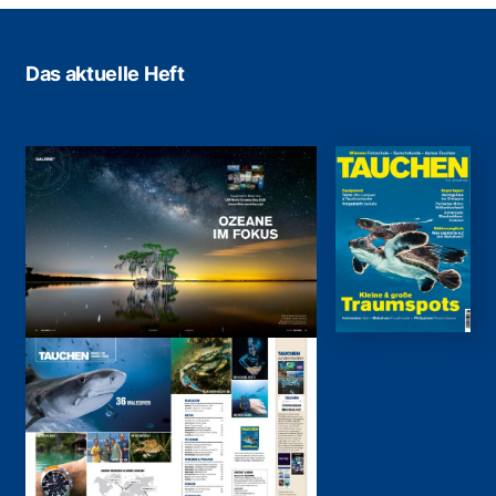
Das aktuelle Heft