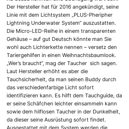
Der Hersteller hat für 2016 angekündigt, seine
Linie mit dem Lichtsystem „PLUS-Pheripher
Lightning Underwater System“ auszustatten.
Die Micro-LED-Reihe in einem transparenten
Gehäuse – auf gut Deutsch könnte man Sie
wohl auch Lichterkette nennen – versetz den
Tariergehilfen in einen Weihnachtsbaumlook.
„Wer’s braucht“, mag der Taucher sich sagen.
Laut Hersteller erhöht es aber die
Tauchsicherheit, da man seinen Buddy durch
das verschiedenfarbige Licht sofort
identifizieren kann. Es hilft dem Tauchguide, da
er seine Schäfchen leichter einsammeln kann
sowie dem hilflosen Taucher in der Dunkelheit,
da dieser seine Ausrüstung sofort findet.
Ausgestattet mit dem System werden die