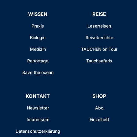
WISSEN
REISE
Praxis
Leserreisen
Biologie
Reiseberichte
Medizin
TAUCHEN on Tour
Reportage
Tauchsafaris
Save the ocean
KONTAKT
SHOP
Newsletter
Abo
Impressum
Einzelheft
Datenschutzerklärung