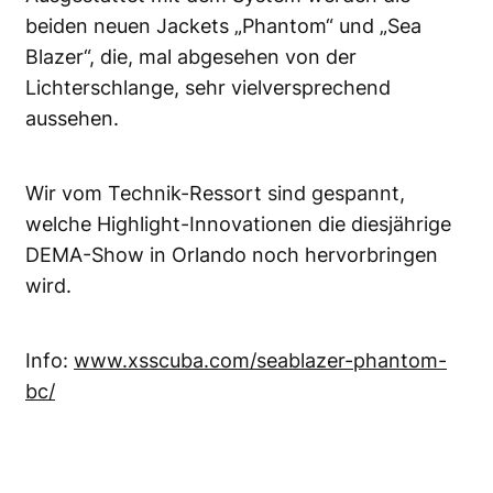
beiden neuen Jackets „Phantom“ und „Sea
Blazer“, die, mal abgesehen von der
Lichterschlange, sehr vielversprechend
aussehen.
Wir vom Technik-Ressort sind gespannt,
welche Highlight-Innovationen die diesjährige
DEMA-Show in Orlando noch hervorbringen
wird.
Info:
www.xsscuba.com/seablazer-phantom-
bc/