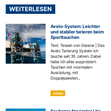
WEITERLESEN
Avelo-System: Leichter
und stabiler tarieren beim
Sporttauchen
Text: Tessen von Glasow | Das
Avelo Tarierung System Ich
tauche seit 35 Jahren. Dabei
habe ich alles ausprobiert:
Tauchen mit »normaler«
Ausrüstung, mit
Doppelpaketen...
Jackets