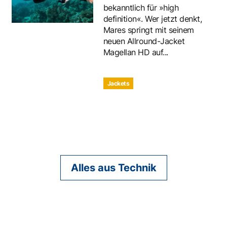
bekanntlich für »high
definition«. Wer jetzt denkt,
Mares springt mit seinem
neuen Allround-Jacket
Magellan HD auf...
Jackets
Alles aus Technik