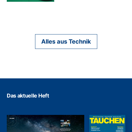
Alles aus Technik
Das aktuelle Heft