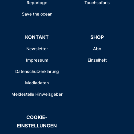
Reportage
Tauchsafaris
Save the ocean
KONTAKT
SHOP
Newsletter
Abo
Impressum
Einzelheft
Datenschutzerklärung
Mediadaten
Meldestelle Hinweisgeber
COOKIE-
EINSTELLUNGEN