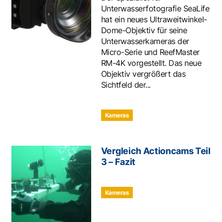
Unterwasserfotografie SeaLife
hat ein neues Ultraweitwinkel-
Dome-Objektiv für seine
Unterwasserkameras der
Micro-Serie und ReefMaster
RM-4K vorgestellt. Das neue
Objektiv vergrößert das
Sichtfeld der...
Kameras
Vergleich Actioncams Teil
3 – Fazit
Kameras