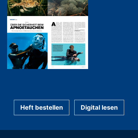
Heft bestellen
Digital lesen