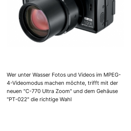
Wer unter Wasser Fotos und Videos im MPEG-
4-Videomodus machen möchte, trifft mit der
neuen "C-770 Ultra Zoom" und dem Gehäuse
"PT-022" die richtige Wahl