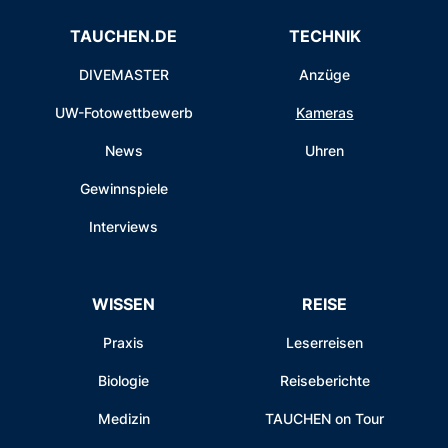
TAUCHEN.DE
TECHNIK
DIVEMASTER
Anzüge
UW-Fotowettbewerb
Kameras
News
Uhren
Gewinnspiele
Interviews
WISSEN
REISE
Praxis
Leserreisen
Biologie
Reiseberichte
Medizin
TAUCHEN on Tour