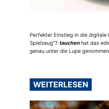
Perfekter Einstieg in die digitale
Spielzeug"?
tauchen
hat das ed
genau unter die Lupe genommen
WEITERLESEN