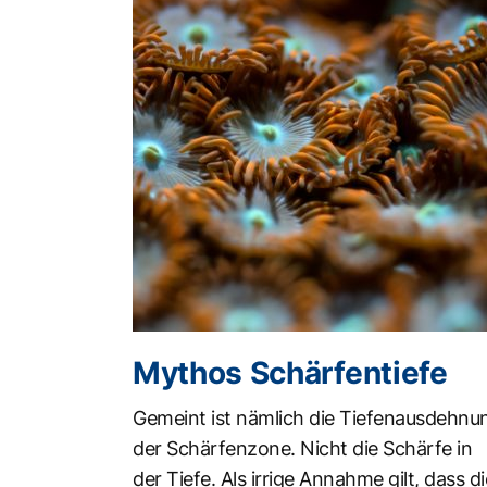
Mythos Schärfentiefe
Gemeint ist nämlich die Tiefenausdehnu
der Schärfenzone. Nicht die Schärfe in
der Tiefe. Als irrige Annahme gilt, dass di