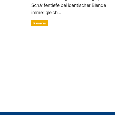
Schärfentiefe bei identischer Blende
immer gleich...
Kameras