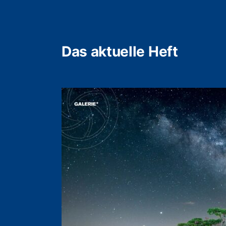
Das aktuelle Heft