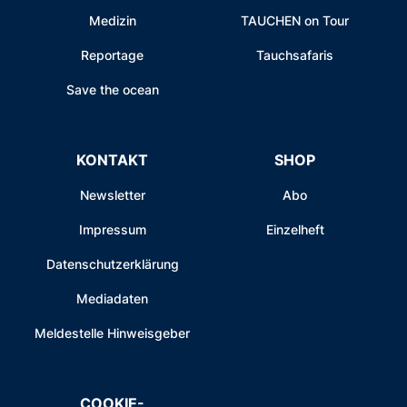
Medizin
TAUCHEN on Tour
Reportage
Tauchsafaris
Save the ocean
KONTAKT
SHOP
Newsletter
Abo
Impressum
Einzelheft
Datenschutzerklärung
Mediadaten
Meldestelle Hinweisgeber
COOKIE-