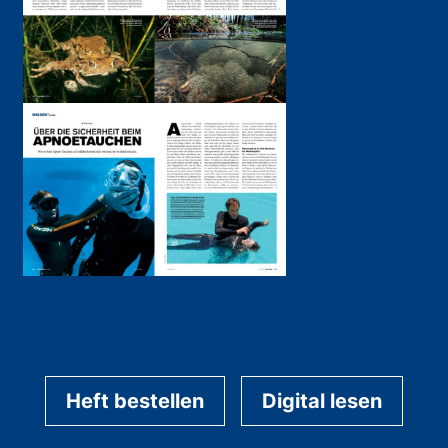
Heft bestellen
Digital lesen