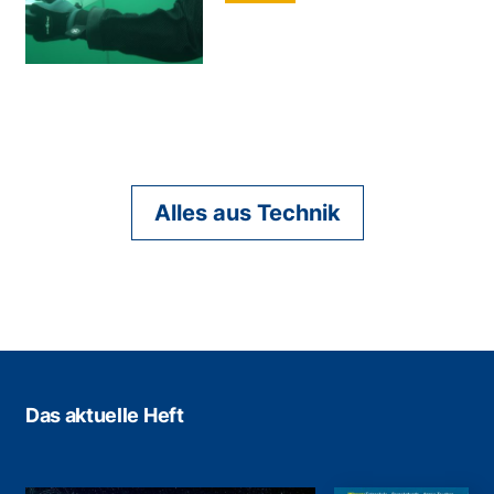
Alles aus Technik
Das aktuelle Heft