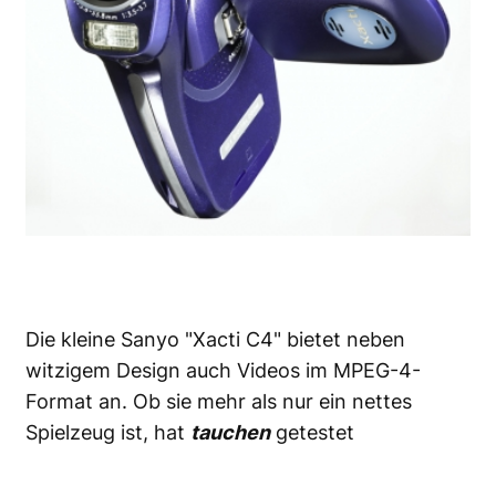
Die kleine Sanyo "Xacti C4" bietet neben
witzigem Design auch Videos im MPEG-4-
Format an. Ob sie mehr als nur ein nettes
Spielzeug ist, hat
tauchen
getestet