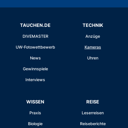
TAUCHEN.DE
TECHNIK
DIVEMASTER
Anzüge
UW-Fotowettbewerb
Kameras
News
Uhren
Gewinnspiele
Interviews
WISSEN
REISE
Praxis
Leserreisen
Biologie
Reiseberichte