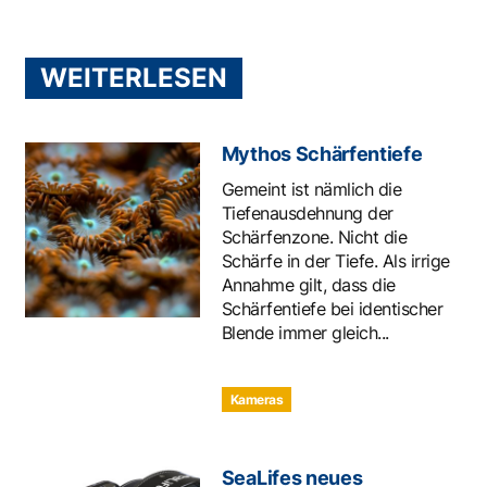
WEITERLESEN
Mythos Schärfentiefe
Gemeint ist nämlich die
Tiefenausdehnung der
Schärfenzone. Nicht die
Schärfe in der Tiefe. Als irrige
Annahme gilt, dass die
Schärfentiefe bei identischer
Blende immer gleich...
Kameras
SeaLifes neues