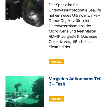
Der Spezialist für
Unterwasserfotografie SeaLife
hat ein neues Ultraweitwinkel-
Dome-Objektiv für seine
Unterwasserkameras der
Micro-Serie und ReefMaster
RM-4K vorgestellt. Das neue
Objektiv vergrößert das
Sichtfeld der...
Kameras
Vergleich Actioncams Teil
3 – Fazit
Kameras