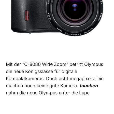
Mit der "C-8080 Wide Zoom" betritt Olympus
die neue Königsklasse für digitale
Kompaktkameras. Doch acht megapixel allein
machen noch keine gute Kamera.
tauchen
nahm die neue Olympus unter die Lupe