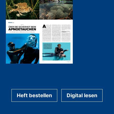
Heft bestellen
Digital lesen