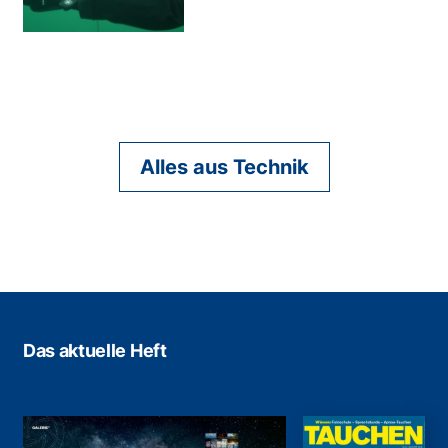
Alles aus Technik
Das aktuelle Heft