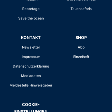
Reportage
Tauchsafaris
Save the ocean
KONTAKT
SHOP
Newsletter
Abo
Impressum
Einzelheft
Datenschutzerklärung
Mediadaten
Meldestelle Hinweisgeber
COOKIE-
EINSTELLUNGEN