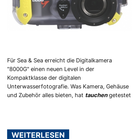
Für Sea & Sea erreicht die Digitalkamera
"8000G" einen neuen Level in der
Kompaktklasse der digitalen
Unterwasserfotografie. Was Kamera, Gehäuse
und Zubehör alles bieten, hat
tauchen
getestet
WEITERLESEN