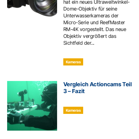
hat ein neues Ultraweitwinkel-
Dome-Objektiv für seine
Unterwasserkameras der
Micro-Serie und ReefMaster
RM-4K vorgestellt. Das neue
Objektiv vergrößert das
Sichtfeld der...
Kameras
Vergleich Actioncams Teil
3 – Fazit
Kameras