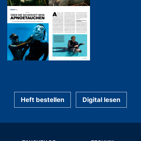
Heft bestellen
Digital lesen