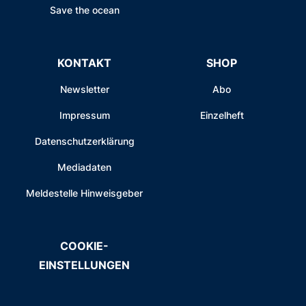
Save the ocean
KONTAKT
SHOP
Newsletter
Abo
Impressum
Einzelheft
Datenschutzerklärung
Mediadaten
Meldestelle Hinweisgeber
COOKIE-
EINSTELLUNGEN