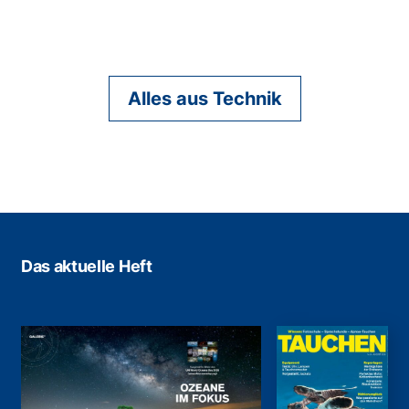
Alles aus Technik
Das aktuelle Heft