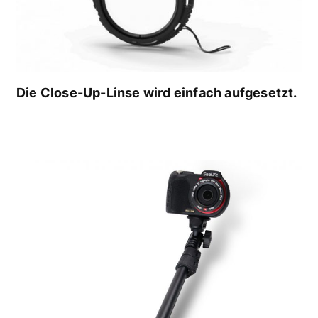
Die Close-Up-Linse wird einfach aufgesetzt.