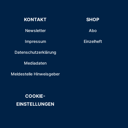
KONTAKT
SHOP
Newsletter
Abo
Impressum
Einzelheft
Datenschutzerklärung
Mediadaten
Meldestelle Hinweisgeber
COOKIE-
EINSTELLUNGEN