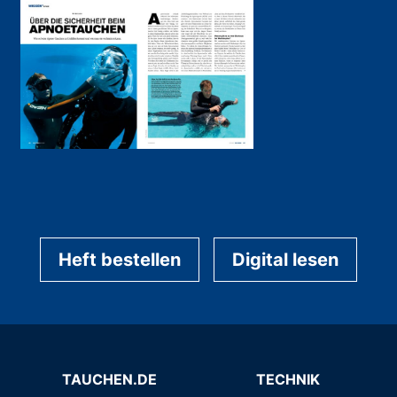
Heft bestellen
Digital lesen
TAUCHEN.DE
TECHNIK