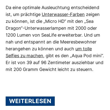
Da eine optimale Ausleuchtung entscheidend
ist, um prächtige
Unterwasser-Farben
zeigen
zu können, ist die „Micro HD“ mit den „Sea
Dragon“-Unterwasserlampen mit 2000 oder
1200 Lumen von SeaLife erweiterbar. Und um
nah und entspannt an die Meeresbewohner
herangehen zu können und auch
um tolle
Selfies zu machen
, gibt es den „Aqua Pod mini“.
Er ist von 39 auf 96 Zentimeter ausziehbar und
mit 200 Gramm Gewicht leicht zu steuern.
WEITERLESEN