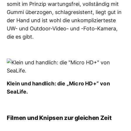
somit im Prinzip wartungsfrei, vollständig mit
Gummi überzogen, schlagresistent, liegt gut in
der Hand und ist wohl die unkomplizierteste
UW- und Outdoor-Video- und -Foto-Kamera
,
die es gibt.
Klein und handlich: die „Micro HD+“ von
SeaLife.
Filmen und Knipsen zur gleichen Zeit