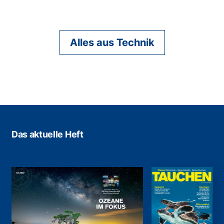
Alles aus Technik
Das aktuelle Heft