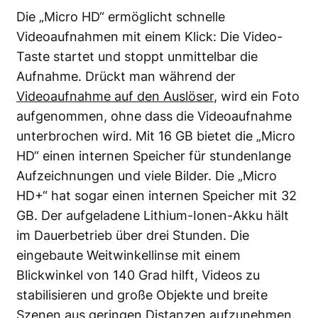
Die „Micro HD“ ermöglicht schnelle
Videoaufnahmen mit einem Klick: Die Video-
Taste startet und stoppt unmittelbar die
Aufnahme. Drückt man während der
Videoaufnahme auf den Auslöser
, wird ein Foto
aufgenommen, ohne dass die Videoaufnahme
unterbrochen wird. Mit 16 GB bietet die „Micro
HD“ einen internen Speicher für stundenlange
Aufzeichnungen und viele Bilder. Die „Micro
HD+“ hat sogar einen internen Speicher mit 32
GB. Der aufgeladene Lithium-Ionen-Akku hält
im Dauerbetrieb über drei Stunden. Die
eingebaute Weitwinkellinse mit einem
Blickwinkel von 140 Grad hilft, Videos zu
stabilisieren und große Objekte und breite
Szenen aus geringen Distanzen aufzunehmen.