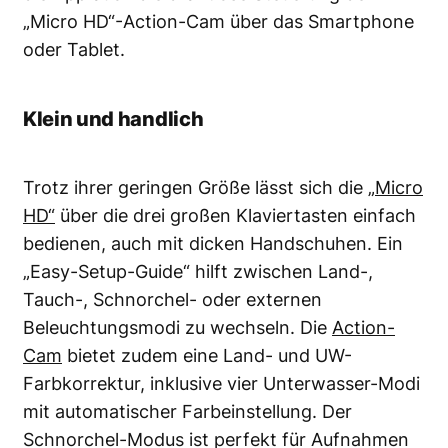
„Micro HD“-Action-Cam über das Smartphone
oder Tablet.
Klein und handlich
Trotz ihrer geringen Größe lässt sich die
„Micro
HD“
über die drei großen Klaviertasten einfach
bedienen, auch mit dicken Handschuhen. Ein
„Easy-Setup-Guide“ hilft zwischen Land-,
Tauch-, Schnorchel- oder externen
Beleuchtungsmodi zu wechseln. Die
Action-
Cam
bietet zudem eine Land- und UW-
Farbkorrektur, inklusive vier Unterwasser-Modi
mit automatischer Farbeinstellung. Der
Schnorchel-Modus ist perfekt für Aufnahmen