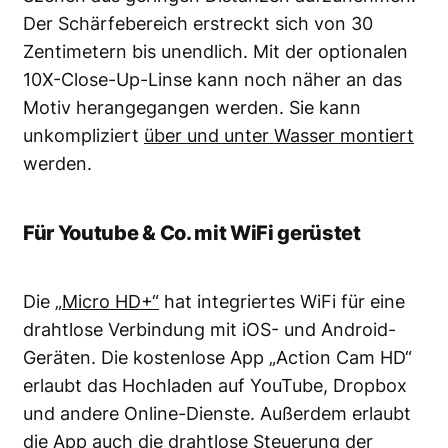
Der Schärfebereich erstreckt sich von 30
Zentimetern bis unendlich. Mit der optionalen
10X-Close-Up-Linse kann noch näher an das
Motiv herangegangen werden. Sie kann
unkompliziert
über und unter Wasser montiert
werden.
Für Youtube & Co. mit WiFi gerüstet
Die
„Micro HD+“
hat integriertes WiFi für eine
drahtlose Verbindung mit iOS- und Android-
Geräten. Die kostenlose App „Action Cam HD“
erlaubt das Hochladen auf YouTube, Dropbox
und andere Online-Dienste. Außerdem erlaubt
die App auch die drahtlose Steuerung der