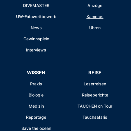
DIVEMASTER
Anzüge
UW-Fotowettbewerb
Kameras
News
Uhren
Gewinnspiele
Interviews
WISSEN
REISE
Praxis
Leserreisen
Biologie
Reiseberichte
Medizin
TAUCHEN on Tour
Reportage
Tauchsafaris
Save the ocean