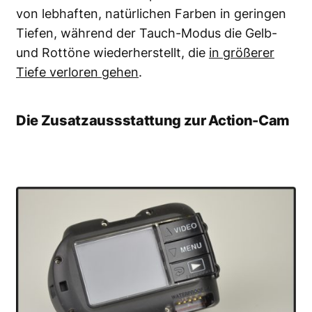
von lebhaften, natürlichen Farben in geringen
Tiefen, während der Tauch-Modus die Gelb-
und Rottöne wiederherstellt, die
in größerer
Tiefe verloren gehen
.
Die Zusatzaussstattung zur Action-Cam