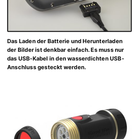
Das Laden der Batterie und Herunterladen
der Bilder ist denkbar einfach. Es muss nur
das USB-Kabel in den wasserdichten USB-
Anschluss gesteckt werden.