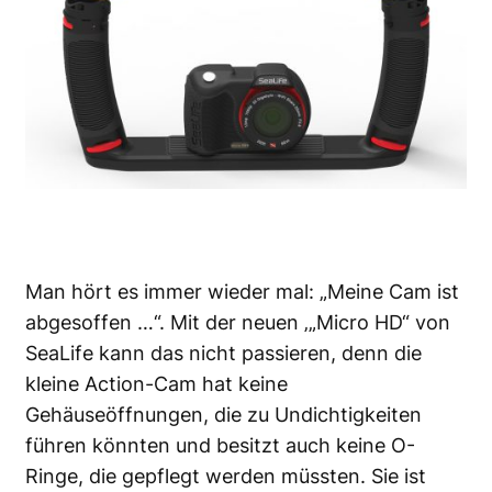
Man hört es immer wieder mal: „Meine Cam ist
abgesoffen …“. Mit der neuen ‚
„Micro HD“ von
SeaLife
kann das nicht passieren, denn die
kleine Action-Cam hat keine
Gehäuseöffnungen, die zu Undichtigkeiten
führen könnten und besitzt auch keine O-
Ringe, die gepflegt werden müssten. Sie ist