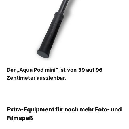
Der „Aqua Pod mini“ ist von 39 auf 96
Zentimeter ausziehbar.
Extra-Equipment für noch mehr Foto- und
Filmspaß