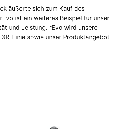
ek äußerte sich zum Kauf des
vo ist ein weiteres Beispiel für unser
ät und Leistung. rEvo wird unsere
e XR-Linie sowie unser Produktangebot