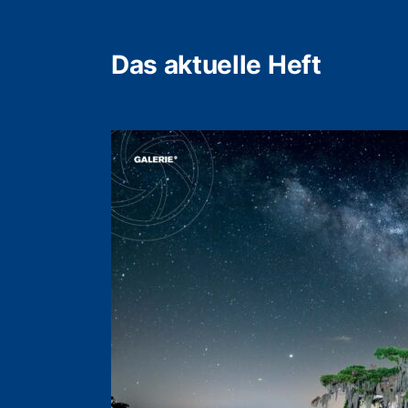
Das aktuelle Heft