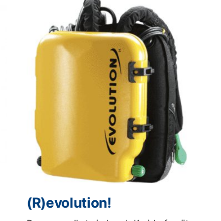
(R)evolution!