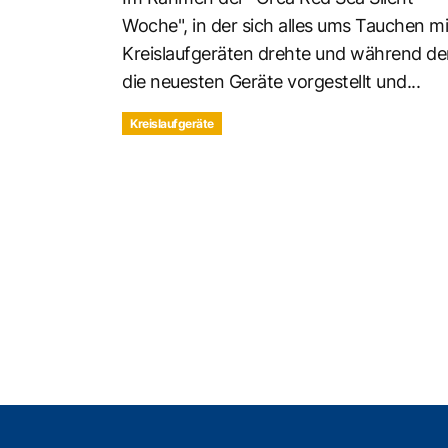
Woche", in der sich alles ums Tauchen mi
Kreislaufgeräten drehte und während de
die neuesten Geräte vorgestellt und...
Kreislaufgeräte