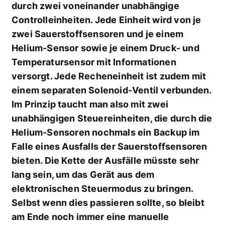
durch zwei voneinander unabhängige
Controlleinheiten. Jede Einheit wird von je
zwei Sauerstoffsensoren und je einem
Helium-Sensor sowie je einem Druck- und
Temperatursensor mit Informationen
versorgt. Jede Recheneinheit ist zudem mit
einem separaten Solenoid-Ventil verbunden.
Im Prinzip taucht man also mit zwei
unabhängigen Steuereinheiten, die durch die
Helium-Sensoren nochmals ein Backup im
Falle eines Ausfalls der Sauerstoffsensoren
bieten. Die Kette der Ausfälle müsste sehr
lang sein, um das Gerät aus dem
elektronischen Steuermodus zu bringen.
Selbst wenn dies passieren sollte, so bleibt
am Ende noch immer eine manuelle