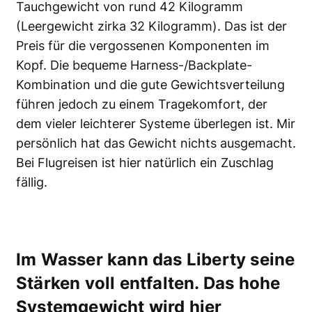
Tauchgewicht von rund 42 Kilogramm
(Leergewicht zirka 32 Kilogramm). Das ist der
Preis für die vergossenen Komponenten im
Kopf. Die bequeme Harness-/Backplate-
Kombination und die gute Gewichtsverteilung
führen jedoch zu einem Tragekomfort, der
dem vieler leichterer Systeme überlegen ist. Mir
persönlich hat das Gewicht nichts ausgemacht.
Bei Flugreisen ist hier natürlich ein Zuschlag
fällig.
Im Wasser kann das Liberty seine
Stärken voll entfalten. Das hohe
Systemgewicht wird hier