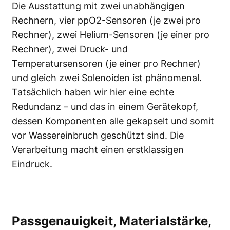
Die Ausstattung mit zwei unabhängigen
Rechnern, vier ppO2-Sensoren (je zwei pro
Rechner), zwei Helium-Sensoren (je einer pro
Rechner), zwei Druck- und
Temperatursensoren (je einer pro Rechner)
und gleich zwei Solenoiden ist phänomenal.
Tatsächlich haben wir hier eine echte
Redundanz – und das in einem Gerätekopf,
dessen Komponenten alle gekapselt und somit
vor Wassereinbruch geschützt sind. Die
Verarbeitung macht einen erstklassigen
Eindruck.
Passgenauigkeit, Materialstärke,