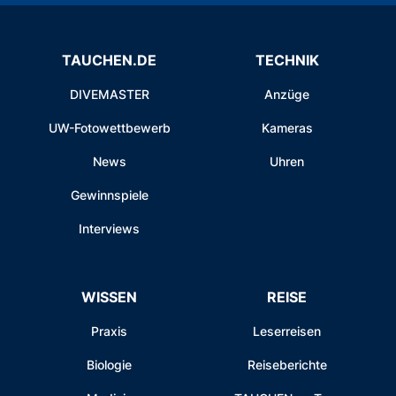
TAUCHEN.DE
TECHNIK
DIVEMASTER
Anzüge
UW-Fotowettbewerb
Kameras
News
Uhren
Gewinnspiele
Interviews
WISSEN
REISE
Praxis
Leserreisen
Biologie
Reiseberichte