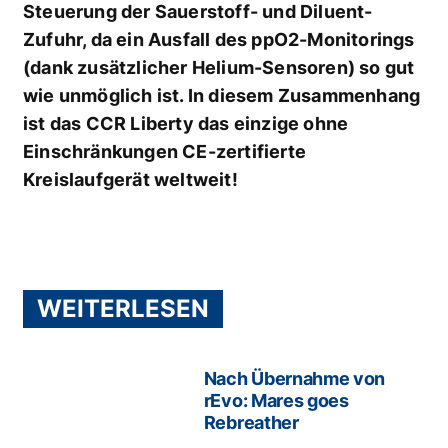
Steuerung der Sauerstoff- und Diluent-
Zufuhr, da ein Ausfall des ppO2-Monitorings
(dank zusätzlicher Helium-Sensoren) so gut
wie unmöglich ist. In diesem Zusammenhang
ist das CCR Liberty das einzige ohne
Einschränkungen CE-zertifierte
Kreislaufgerät weltweit!
WEITERLESEN
Nach Übernahme von
rEvo: Mares goes
Rebreather