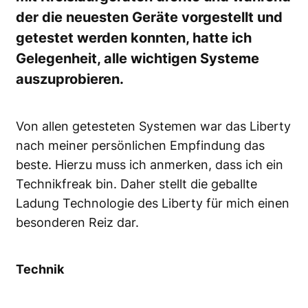
der die neuesten Geräte vorgestellt und
getestet werden konnten, hatte ich
Gelegenheit, alle wichtigen Systeme
auszuprobieren.
Von allen getesteten Systemen war das Liberty
nach meiner persönlichen Empfindung das
beste. Hierzu muss ich anmerken, dass ich ein
Technikfreak bin. Daher stellt die geballte
Ladung Technologie des Liberty für mich einen
besonderen Reiz dar.
Technik