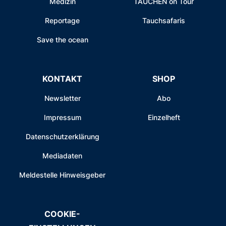
Medizin
TAUCHEN on Tour
Reportage
Tauchsafaris
Save the ocean
KONTAKT
SHOP
Newsletter
Abo
Impressum
Einzelheft
Datenschutzerklärung
Mediadaten
Meldestelle Hinweisgeber
COOKIE-