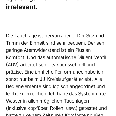
irrelevant.
Die Tauchlage ist hervorragend. Der Sitz und
Trimm der Einheit sind sehr bequem. Der sehr
geringe Atemwiderstand ist ein Plus an
Komfort. Und das automatische Diluent Ventil
(ADV) arbeitet sehr reaktionsschnell und
präzise. Eine ähnliche Performance habe ich
sonst nur beim JJ-Kreislaufgerät erlebt. Alle
Bedienelemente sind logisch angeordnet und
leicht zu erreichen. Ich habe das System unter
Wasser in allen möglichen Tauchlagen
(inklusive kopfüber, Rollen, usw.) getestet und
hatte zu keinem Zeitpunkt Komforteinbußen