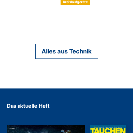
Kreislaufgeräte
Alles aus Technik
Das aktuelle Heft