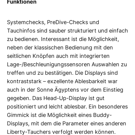
Funktionen
Systemchecks, PreDive-Checks und
Tauchinfos sind sauber strukturiert und einfach
zu bedienen. Interessant ist die Möglichkeit,
neben der klassischen Bedienung mit den
seitlichen Knöpfen auch mit integrierten
Lage-/Beschleunigungssensoren Auswahlen zu
treffen und zu bestätigen. Die Displays sind
kontraststark – exzellente Ablesbarkeit war
auch in der Sonne Ägyptens vor dem Einstieg
gegeben. Das Head-Up-Display ist gut
positioniert und leicht ablesbar. Ein besonderes
Gimmick ist die Möglichkeit eines Buddy-
Displays, mit dem die Parameter eines anderen
Liberty-Tauchers verfolgt werden können.