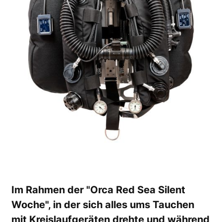
Im Rahmen der "Orca Red Sea Silent
Woche", in der sich alles ums Tauchen
mit Kreislaufgeräten drehte und während