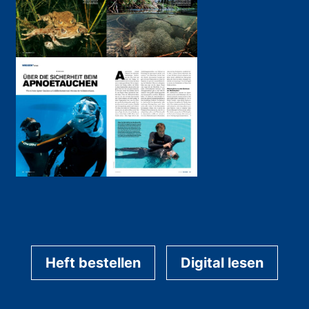
Heft bestellen
Digital lesen