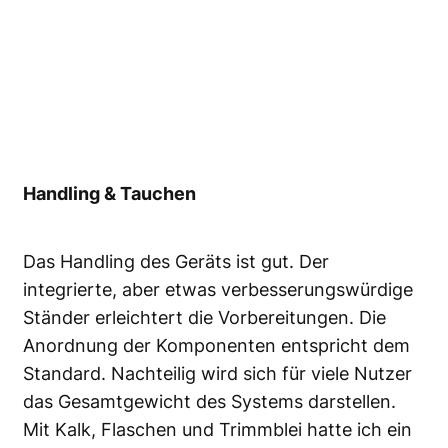
Handling & Tauchen
Das Handling des Geräts ist gut. Der
integrierte, aber etwas verbesserungswürdige
Ständer erleichtert die Vorbereitungen. Die
Anordnung der Komponenten entspricht dem
Standard. Nachteilig wird sich für viele Nutzer
das Gesamtgewicht des Systems darstellen.
Mit Kalk, Flaschen und Trimmblei hatte ich ein