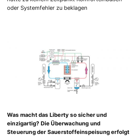
oder Systemfehler zu beklagen
Was macht das Liberty so sicher und
einzigartig? Die Überwachung und
Steuerung der Sauerstoffeinspeisung erfolgt