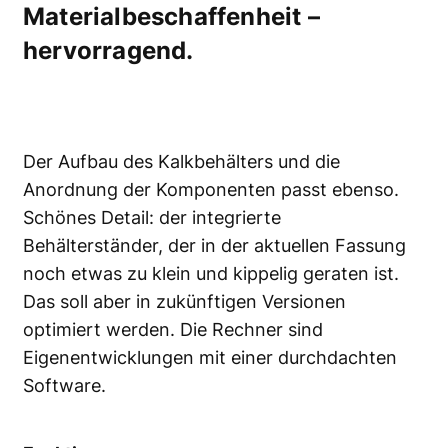
Materialbeschaffenheit –
hervorragend.
Der Aufbau des Kalkbehälters und die
Anordnung der Komponenten passt ebenso.
Schönes Detail: der integrierte
Behälterständer, der in der aktuellen Fassung
noch etwas zu klein und kippelig geraten ist.
Das soll aber in zukünftigen Versionen
optimiert werden. Die Rechner sind
Eigenentwicklungen mit einer durchdachten
Software.