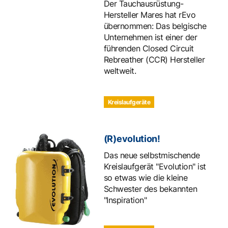
Der Tauchausrüstung-
Hersteller Mares hat rEvo
übernommen: Das belgische
Unternehmen ist einer der
führenden Closed Circuit
Rebreather (CCR) Hersteller
weltweit.
Kreislaufgeräte
(R)evolution!
Das neue selbstmischende
Kreislaufgerät "Evolution" ist
so etwas wie die kleine
Schwester des bekannten
"Inspiration"