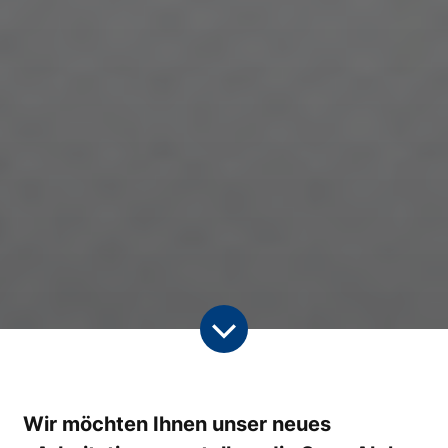
Wir möchten Ihnen unser neues