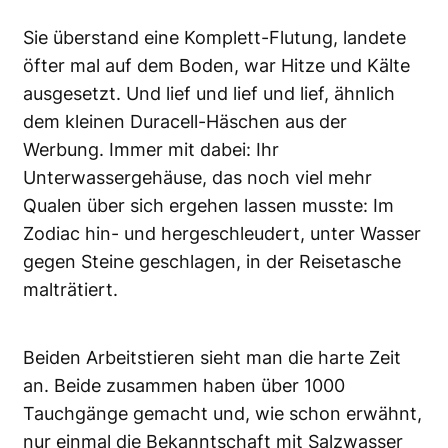
Sie überstand eine Komplett-Flutung, landete
öfter mal auf dem Boden, war Hitze und Kälte
ausgesetzt. Und lief und lief und lief, ähnlich
dem kleinen Duracell-Häschen aus der
Werbung. Immer mit dabei: Ihr
Unterwassergehäuse, das noch viel mehr
Qualen über sich ergehen lassen musste: Im
Zodiac hin- und hergeschleudert, unter Wasser
gegen Steine geschlagen, in der Reisetasche
malträtiert.
Beiden Arbeitstieren sieht man die harte Zeit
an. Beide zusammen haben über 1000
Tauchgänge gemacht und, wie schon erwähnt,
nur einmal die Bekanntschaft mit Salzwasser