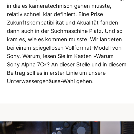
in die es kameratechnisch gehen musste,
relativ schnell klar definiert. Eine Prise
Zukunftskompatibilität und Akualität fanden
dann auch in der Suchmaschine Platz. Und so
kam es, wie es kommen musste. Wir landeten
bei einem spiegellosen Vollformat-Modell von
Sony. Warum, lesen Sie im Kasten »Warum
Sony Alpha 7C«? An dieser Stelle und in diesem
Beitrag soll es in erster Linie um unsere
Unterwassergehäuse-Wahl gehen.