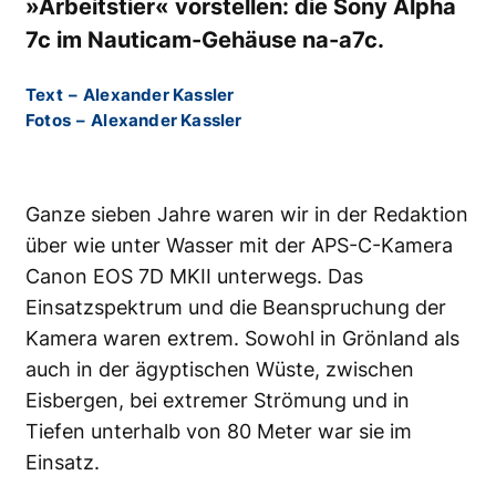
»Arbeitstier« vorstellen: die Sony Alpha
7c im Nauticam-Gehäuse na-a7c.
Text
–
Alexander Kassler
Fotos
–
Alexander Kassler
Ganze sieben Jahre waren wir in der Redaktion
über wie unter Wasser mit der APS-C-Kamera
Canon EOS 7D MKII unterwegs. Das
Einsatzspektrum und die Beanspruchung der
Kamera waren extrem. Sowohl in Grönland als
auch in der ägyptischen Wüste, zwischen
Eisbergen, bei extremer Strömung und in
Tiefen unterhalb von 80 Meter war sie im
Einsatz.