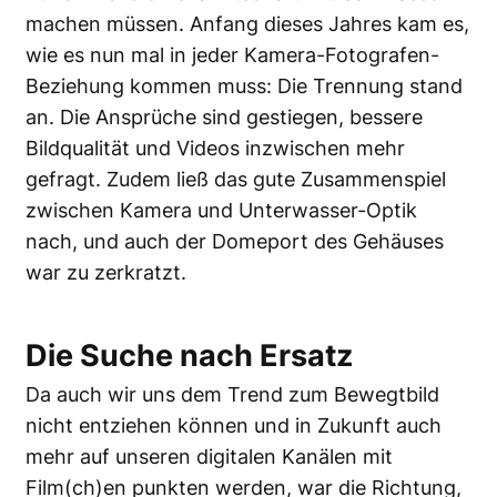
machen müssen. Anfang dieses Jahres kam es,
wie es nun mal in jeder Kamera-Fotografen-
Beziehung kommen muss: Die Trennung stand
an. Die Ansprüche sind gestiegen, bessere
Bildqualität und Videos inzwischen mehr
gefragt. Zudem ließ das gute Zusammenspiel
zwischen Kamera und Unterwasser-Optik
nach, und auch der Domeport des Gehäuses
war zu zerkratzt.
Die Suche nach Ersatz
Da auch wir uns dem Trend zum Bewegtbild
nicht entziehen können und in Zukunft auch
mehr auf unseren digitalen Kanälen mit
Film(ch)en punkten werden, war die Richtung,