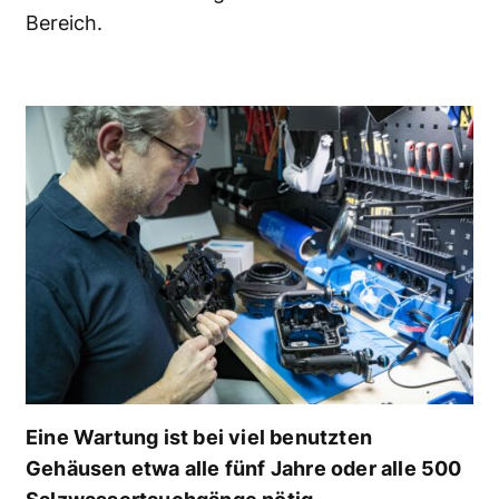
Bereich.
Eine Wartung ist bei viel benutzten
Gehäusen etwa alle fünf Jahre oder alle 500