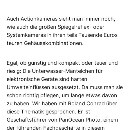
Auch Actionkameras sieht man immer noch,
wie auch die großen Spiegelreflex- oder
Systemkameras in ihren teils Tausende Euros
teuren Gehäusekombinationen.
Egal, ob günstig und kompakt oder teuer und
riesig: Die Unterwasser-Mäntelchen für
elektronische Geräte sind harten
Umwelteinflüssen ausgesetzt. Da muss man sie
schon richtig pflegen, um lange etwas davon
zu haben. Wir haben mit Roland Conrad über
diese Thematik gesprochen. Er ist
Geschäftsführer von
PanOcean Photo
, einem
der führenden Fachgeschäfte in diesem