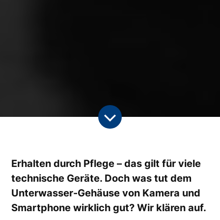
Erhalten durch Pflege – das gilt für viele
technische Geräte. Doch was tut dem
Unterwasser-Gehäuse von Kamera und
Smartphone wirklich gut? Wir klären auf.