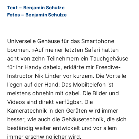
Text
–
Benjamin Schulze
Fotos
–
Benjamin Schulze
Universelle Gehäuse für das Smartphone
boomen. »Auf meiner letzten Safari hatten
acht von zehn Teilnehmern ein Tauchgehäuse
für ihr Handy dabei«, erklärte mir Freedive-
Instructor Nik Linder vor kurzem. Die Vorteile
liegen auf der Hand: Das Mobiltelefon ist
meistens ohnehin mit dabei. Die Bilder und
Videos sind direkt verfügbar. Die
Kameratechnik in den Geräten wird immer
besser, wie auch die Gehäusetechnik, die sich
beständig weiter entwickelt und vor allem
immer erschwinglicher wird.