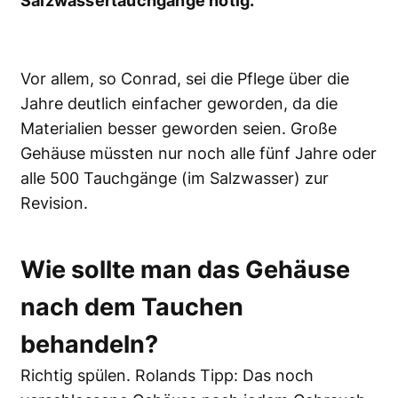
Salzwassertauchgänge nötig.
Vor allem, so Conrad, sei die Pflege über die
Jahre deutlich einfacher geworden, da die
Materialien besser geworden seien. Große
Gehäuse müssten nur noch alle fünf Jahre oder
alle 500 Tauchgänge (im Salzwasser) zur
Revision.
Wie sollte man das Gehäuse
nach dem Tauchen
behandeln?
Richtig spülen. Rolands Tipp: Das noch