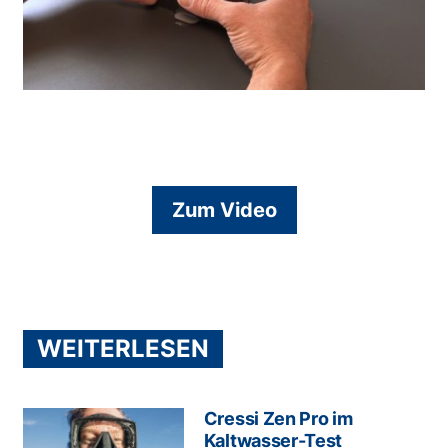
Zum Video
WEITERLESEN
Cressi Zen Pro im
Kaltwasser-Test