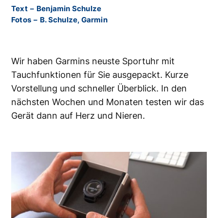
Text
–
Benjamin Schulze
Fotos
–
B. Schulze, Garmin
Wir haben Garmins neuste Sportuhr mit
Tauchfunktionen für Sie ausgepackt. Kurze
Vorstellung und schneller Überblick. In den
nächsten Wochen und Monaten testen wir das
Gerät dann auf Herz und Nieren.