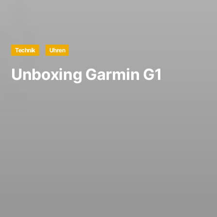
Technik
Uhren
Unboxing Garmin G1