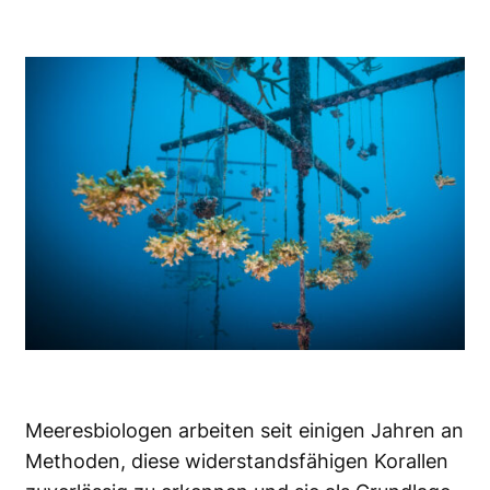
Meeresbiologen arbeiten seit einigen Jahren an
Methoden, diese widerstandsfähigen Korallen