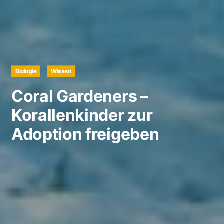
Biologie
Wissen
Coral Gardeners –
Korallenkinder zur
Adoption freigeben