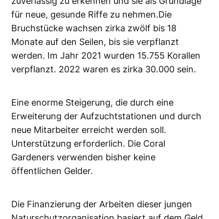
zuverlässig zu erkennen und sie als Grundlage
für neue, gesunde Riffe zu nehmen.Die
Bruchstücke wachsen zirka zwölf bis 18
Monate auf den Seilen, bis sie verpflanzt
werden. Im Jahr 2021 wurden 15.755 Korallen
verpflanzt. 2022 waren es zirka 30.000 sein.
Eine enorme Steigerung, die durch eine
Erweiterung der Aufzuchtstationen und durch
neue Mitarbeiter erreicht werden soll.
Unterstützung erforderlich. Die Coral
Gardeners verwenden bisher keine
öffentlichen Gelder.
Die Finanzierung der Arbeiten dieser jungen
Naturschutzorganisation basiert auf dem Geld,