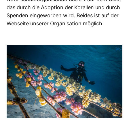
das durch die Adoption der Korallen und durch
Spenden eingeworben wird. Beides ist auf der
Webseite unserer Organisation möglich.