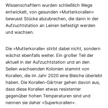
Wissenschaftlern wurden schließlich Wege
entwickelt, von gesunden »Mutterkorallen«
bewusst Stücke abzubrechen, die dann in der
Aufzuchtstation an Leinen befestigt werden
und wachsen.
Die »Mutterkoralle« stirbt dabei nicht, sondern
wächst ebenfalls weiter. Ein großer Teil der
aktuell in der Aufzuchtstation und an den
Seilen wachsenden Kolonien stammt von
Korallen, die im Jahr 2020 eine Bleiche überlebt
haben. Die Korallen-Gärtner gehen davon aus,
dass diese Korallen etwas resistenter
gegenüber hohen Temperaturen sind und
nennen sie daher »Superkorallen«.