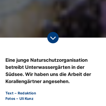
Eine junge Naturschutzorganisation
betreibt Unterwassergärten in der
Südsee. Wir haben uns die Arbeit der
Korallengärtner angesehen.
Text
–
Redaktion
Fotos
–
Uli Kunz