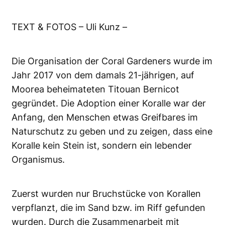
TEXT & FOTOS – Uli Kunz –
Die Organisation der Coral Gardeners wurde im
Jahr 2017 von dem damals 21-jährigen, auf
Moorea beheimateten Titouan Bernicot
gegründet. Die Adoption einer Koralle war der
Anfang, den Menschen etwas Greifbares im
Naturschutz zu geben und zu zeigen, dass eine
Koralle kein Stein ist, sondern ein lebender
Organismus.
Zuerst wurden nur Bruchstücke von Korallen
verpflanzt, die im Sand bzw. im Riff gefunden
wurden. Durch die Zusammenarbeit mit