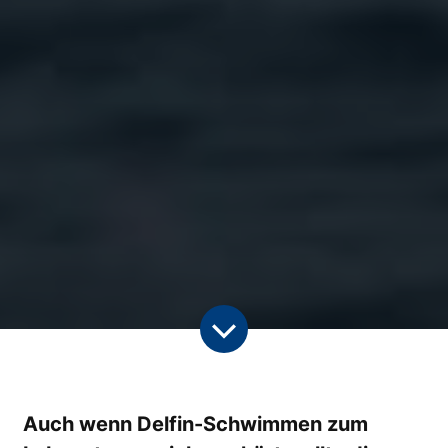
Auch wenn Delfin-Schwimmen zum