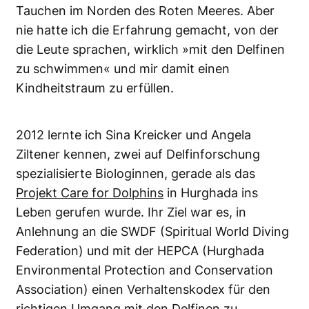
Tauchen im Norden des Roten Meeres. Aber
nie hatte ich die Erfahrung gemacht, von der
die Leute sprachen, wirklich »mit den Delfinen
zu schwimmen« und mir damit einen
Kindheitstraum zu erfüllen.
2012 lernte ich Sina Kreicker und Angela
Ziltener kennen, zwei auf Delfinforschung
spezialisierte Biologinnen, gerade als das
Projekt Care for Dolphins
in Hurghada ins
Leben gerufen wurde. Ihr Ziel war es, in
Anlehnung an die SWDF (Spiritual World Diving
Federation) und mit der HEPCA (Hurghada
Environmental Protection and Conservation
Association) einen Verhaltenskodex für den
richtigen Umgang mit den Delfinen zu