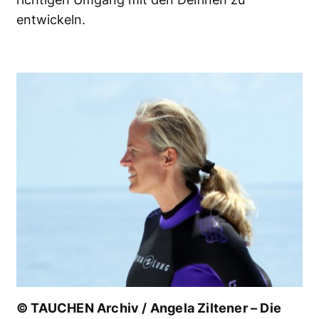
entwickeln.
© TAUCHEN Archiv / Angela Ziltener – Die