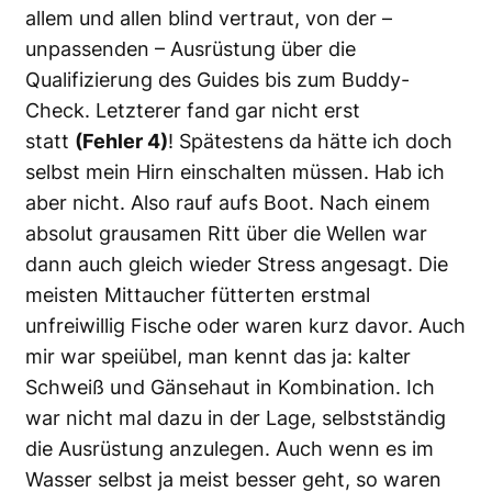
allem und allen blind vertraut, von der –
unpassenden – Ausrüstung über die
Qualifizierung des Guides bis zum Buddy-
Check. Letzterer fand gar nicht erst
statt
(Fehler 4)
! Spätestens da hätte ich doch
selbst mein Hirn einschalten müssen. Hab ich
aber nicht. Also rauf aufs Boot. Nach einem
absolut grausamen Ritt über die Wellen war
dann auch gleich wieder Stress angesagt. Die
meisten Mittaucher fütterten erstmal
unfreiwillig Fische oder waren kurz davor. Auch
mir war speiübel, man kennt das ja: kalter
Schweiß und Gänsehaut in Kombination. Ich
war nicht mal dazu in der Lage, selbstständig
die Ausrüstung anzulegen. Auch wenn es im
Wasser selbst ja meist besser geht, so waren