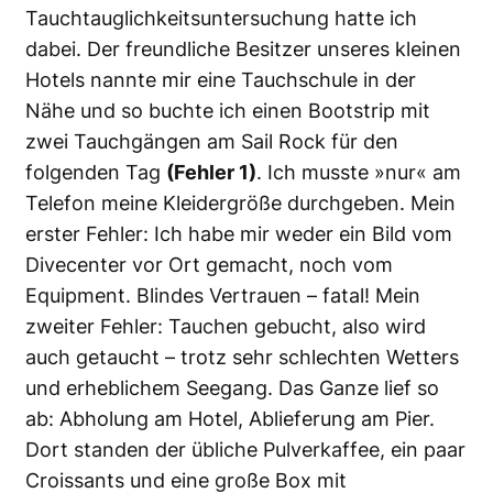
Tauchtauglichkeitsuntersuchung hatte ich
dabei. Der freundliche Besitzer unseres kleinen
Hotels nannte mir eine Tauchschule in der
Nähe und so buchte ich einen Bootstrip mit
zwei Tauchgängen am Sail Rock für den
folgenden Tag
(Fehler 1)
. Ich musste »nur« am
Telefon meine Kleidergröße durchgeben. Mein
erster Fehler: Ich habe mir weder ein Bild vom
Divecenter vor Ort gemacht, noch vom
Equipment. Blindes Vertrauen – fatal! Mein
zweiter Fehler: Tauchen gebucht, also wird
auch getaucht – trotz sehr schlechten Wetters
und erheblichem Seegang. Das Ganze lief so
ab: Abholung am Hotel, Ablieferung am Pier.
Dort standen der übliche Pulverkaffee, ein paar
Croissants und eine große Box mit