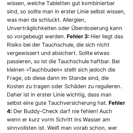
wissen, welche Tabletten gut kombinierbar
sind, so sollte man in erster Linie selbst wissen,
was man da schluckt. Allergien,
Unverträglichkeiten oder Überdosierung kann
so vorgebeugt werden.
Fehler 3:
Hier liegt das
Risiko bei der Tauchschule, die sich nicht
vergewissert und absichert. Sollte etwas
passieren, so ist die Tauchschule haftbar. Bei
kleinen »Tauchbuden« stellt sich jedoch die
Frage, ob diese dann im Stande sind, die
Kosten zu tragen oder Schäden zu regulieren.
Daher ist in erster Linie wichtig, dass man
selbst eine gute Tauchversicherung hat.
Fehler
4:
Der Buddy-Check darf nie fehlen! Auch
wenn er kurz vorm Schritt ins Wasser am
sinnvollsten ist. Weiß man vorab schon, wer