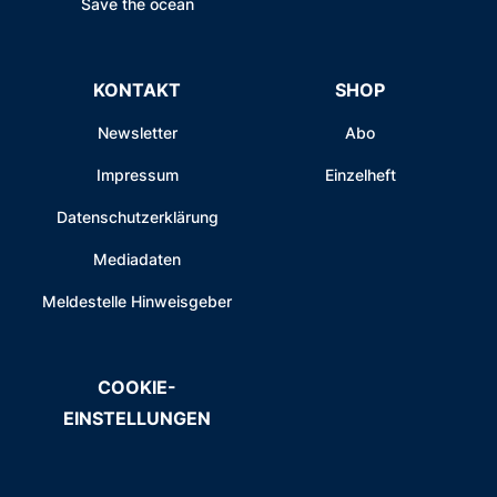
Save the ocean
KONTAKT
SHOP
Newsletter
Abo
Impressum
Einzelheft
Datenschutzerklärung
Mediadaten
Meldestelle Hinweisgeber
COOKIE-
EINSTELLUNGEN