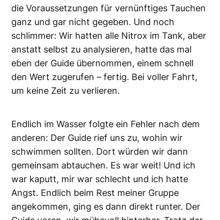
die Voraussetzungen für vernünftiges Tauchen
ganz und gar nicht gegeben. Und noch
schlimmer: Wir hatten alle Nitrox im Tank, aber
anstatt selbst zu analysieren, hatte das mal
eben der Guide übernommen, einem schnell
den Wert zugerufen – fertig. Bei voller Fahrt,
um keine Zeit zu verlieren.
Endlich im Wasser folgte ein Fehler nach dem
anderen: Der Guide rief uns zu, wohin wir
schwimmen sollten. Dort würden wir dann
gemeinsam abtauchen. Es war weit! Und ich
war kaputt, mir war schlecht und ich hatte
Angst. Endlich beim Rest meiner Gruppe
angekommen, ging es dann direkt runter. Der