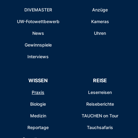
DIVEMASTER
Anzüge
UW-Fotowettbewerb
Kameras
News
Uhren
Gewinnspiele
Interviews
WISSEN
REISE
Praxis
Leserreisen
Biologie
Reiseberichte
Medizin
TAUCHEN on Tour
Reportage
Tauchsafaris