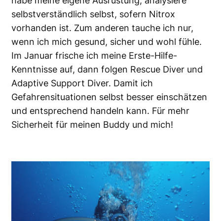
habe meine eigene Ausrüstung, analysiere
selbstverständlich selbst, sofern Nitrox
vorhanden ist. Zum anderen tauche ich nur,
wenn ich mich gesund, sicher und wohl fühle.
Im Januar frische ich meine Erste-Hilfe-
Kenntnisse auf, dann folgen Rescue Diver und
Adaptive Support Diver. Damit ich
Gefahrensituationen selbst besser einschätzen
und entsprechend handeln kann. Für mehr
Sicherheit für meinen Buddy und mich!