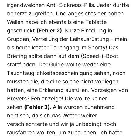
irgendwelchen Anti-Sickness-Pills. Jeder durfte
beherzt zugreifen. Und angesichts der hohen
Wellen habe ich ebenfalls eine Tablette
geschluckt
(Fehler 2)
. Kurze Einteilung in
Gruppen, Verteilung der Leihausrüstung – mein
bis heute letzter Tauchgang im Shorty! Das
Briefing sollte dann auf dem (Speed-)-Boot
stattfinden. Der Guide wollte weder eine
Tauchtauglichkeitsbescheinigung sehen, noch
mussten die, die eine solche nicht vorliegen
hatten, eine Erklärung ausfüllen. Vorzeigen von
Brevets? Fehlanzeige! Die wollte keiner
sehen
(Fehler 3)
. Alle wurden zunehmend
hektisch, da sich das Wetter weiter
verschlechterte und wir ja unbedingt noch
rausfahren wollten, um zu tauchen. Ich hatte