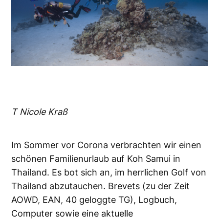
T Nicole Kraß
Im Sommer vor Corona verbrachten wir einen
schönen Familienurlaub auf Koh Samui in
Thailand. Es bot sich an, im herrlichen Golf von
Thailand abzutauchen. Brevets (zu der Zeit
AOWD, EAN, 40 geloggte TG), Logbuch,
Computer sowie eine aktuelle