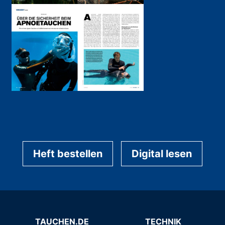
Heft bestellen
Digital lesen
TAUCHEN.DE
TECHNIK