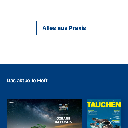
Alles aus Praxis
Das aktuelle Heft