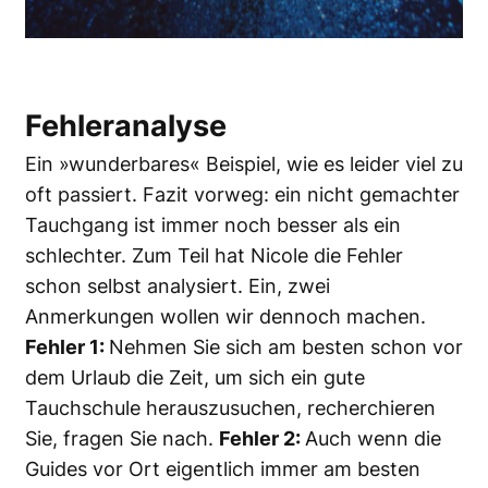
Fehleranalyse
Ein »wunderbares« Beispiel, wie es leider viel zu
oft passiert. Fazit vorweg: ein nicht gemachter
Tauchgang ist immer noch besser als ein
schlechter. Zum Teil hat Nicole die Fehler
schon selbst analysiert. Ein, zwei
Anmerkungen wollen wir dennoch machen.
Fehler 1:
Nehmen Sie sich am besten schon vor
dem Urlaub die Zeit, um sich ein gute
Tauchschule herauszusuchen, recherchieren
Sie, fragen Sie nach.
Fehler 2:
Auch wenn die
Guides vor Ort eigentlich immer am besten