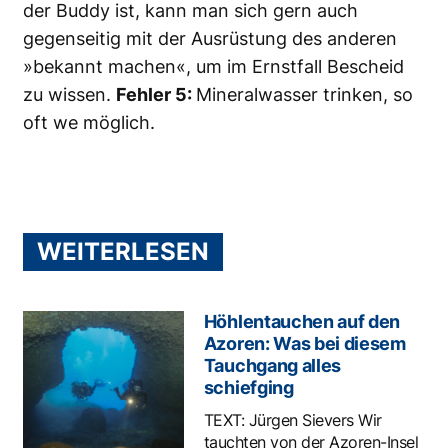
der Buddy ist, kann man sich gern auch
gegenseitig mit der Ausrüstung des anderen
»bekannt machen«, um im Ernstfall Bescheid
zu wissen.
Fehler 5:
Mineralwasser trinken, so
oft we möglich.
WEITERLESEN
Höhlentauchen auf den
Azoren: Was bei diesem
Tauchgang alles
schiefging
TEXT: Jürgen Sievers Wir
tauchten von der Azoren-Insel