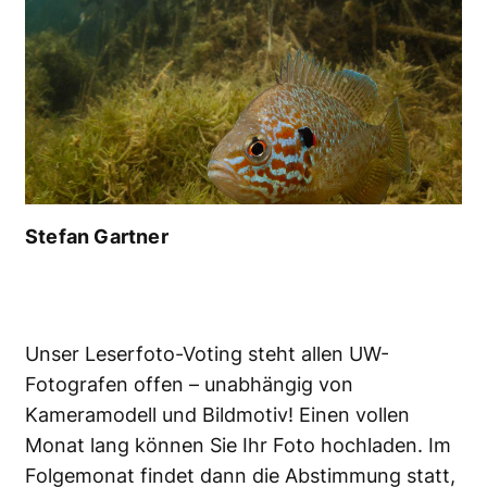
Stefan Gartner
Unser Leserfoto-Voting steht allen UW-
Fotografen offen – unabhängig von
Kameramodell und Bildmotiv! Einen vollen
Monat lang können Sie Ihr
Foto hochladen
. Im
Folgemonat findet dann die Abstimmung statt,