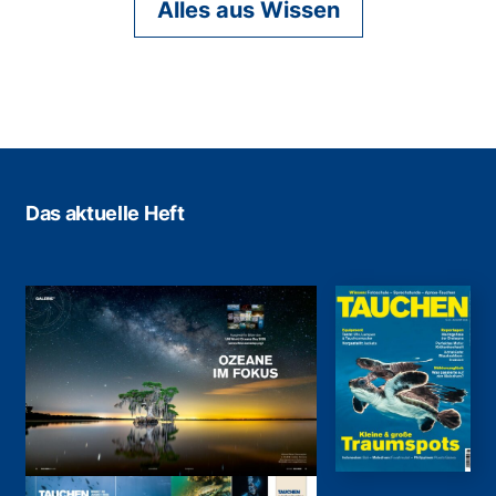
Alles aus Wissen
Das aktuelle Heft