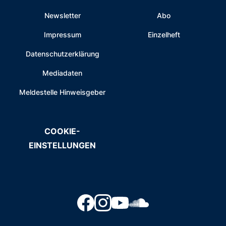
Newsletter
Abo
Impressum
Einzelheft
Datenschutzerklärung
Mediadaten
Meldestelle Hinweisgeber
COOKIE-
EINSTELLUNGEN