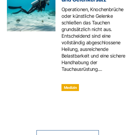
Operationen, Knochenbrüche
oder künstliche Gelenke
schließen das Tauchen
grundsätzlich nicht aus.
Entscheidend sind eine
vollständig abgeschlossene
Heilung, ausreichende
Belastbarkeit und eine sichere
Handhabung der
Tauchausrüstung....
Medizin