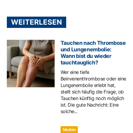
WEITERLESEN
Tauchen nach Thrombose
und Lungenembolie:
Wann bist du wieder
tauchtauglich?
Wer eine tiefe
Beinvenenthrombose oder eine
Lungenembolie erlebt hat,
stellt sich häufig die Frage, ob
Tauchen künftig noch möglich
ist. Die gute Nachricht: Eine
solche...
Medizin