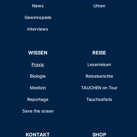
News
Uhren
Gewinnspiele
Interviews
WISSEN
REISE
Praxis
Leserreisen
Biologie
Reiseberichte
Medizin
TAUCHEN on Tour
Reportage
Tauchsafaris
Save the ocean
KONTAKT
SHOP