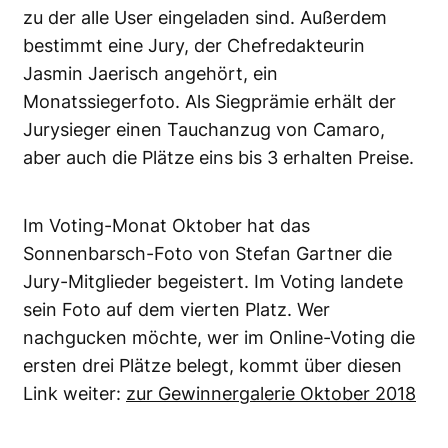
zu der alle User eingeladen sind. Außerdem
bestimmt eine Jury, der Chefredakteurin
Jasmin Jaerisch angehört, ein
Monatssiegerfoto. Als Siegprämie erhält der
Jurysieger einen Tauchanzug von Camaro,
aber auch die Plätze eins bis 3 erhalten
Preise
.
Im Voting-Monat Oktober hat das
Sonnenbarsch-Foto von Stefan Gartner die
Jury-Mitglieder begeistert. Im Voting landete
sein Foto auf dem vierten Platz. Wer
nachgucken möchte, wer im Online-Voting die
ersten drei Plätze belegt, kommt über diesen
Link weiter:
zur Gewinnergalerie Oktober 2018