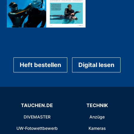
Heft bestellen
Digital lesen
TAUCHEN.DE
TECHNIK
DIVEMASTER
Anzüge
UW-Fotowettbewerb
Kameras