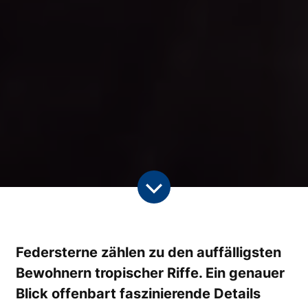
Federsterne zählen zu den auffälligsten
Bewohnern tropischer Riffe. Ein genauer
Blick offenbart faszinierende Details