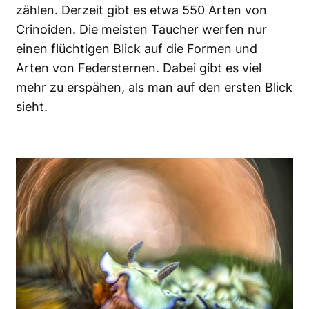
zählen. Derzeit gibt es etwa 550 Arten von
Crinoiden. Die meisten Taucher werfen nur
einen flüchtigen Blick auf die Formen und
Arten von Federsternen. Dabei gibt es viel
mehr zu erspähen, als man auf den ersten Blick
sieht.