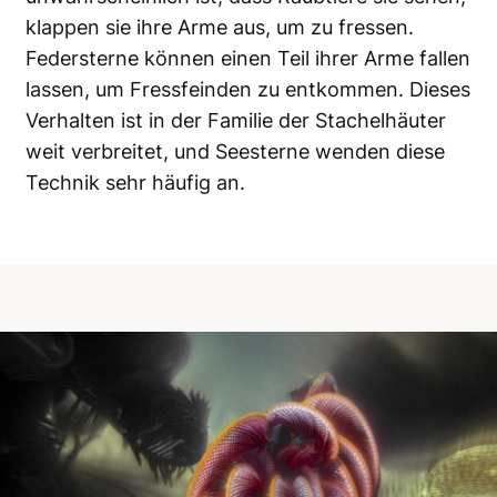
klappen sie ihre Arme aus, um zu fressen.
Federsterne können einen Teil ihrer Arme fallen
lassen, um Fressfeinden zu entkommen. Dieses
Verhalten ist in der Familie der Stachelhäuter
weit verbreitet, und Seesterne wenden diese
Technik sehr häufig an.