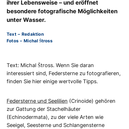
ihrer Lebensweise – und eröffnet
besondere fotografische Möglichkeiten
unter Wasser.
Text
–
Redaktion
Fotos
–
Michal Štross
Text: Michal Štross. Wenn Sie daran
interessiert sind, Federsterne zu fotografieren,
finden Sie hier einige wertvolle Tipps.
Federsterne und Seelilien
(Crinoide) gehören
zur Gattung der Stachelhäuter
(Echinodermata), zu der viele Arten wie
Seeigel, Seesterne und Schlangensterne