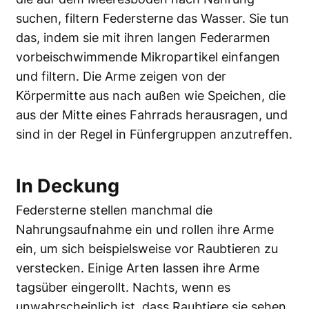
suchen, filtern Federsterne das Wasser. Sie tun
das, indem sie mit ihren langen Federarmen
vorbeischwimmende Mikropartikel einfangen
und filtern. Die Arme zeigen von der
Körpermitte aus nach außen wie Speichen, die
aus der Mitte eines Fahrrads herausragen, und
sind in der Regel in Fünfergruppen anzutreffen.
In Deckung
Federsterne stellen manchmal die
Nahrungsaufnahme ein und rollen ihre Arme
ein, um sich beispielsweise vor Raubtieren zu
verstecken. Einige Arten lassen ihre Arme
tagsüber eingerollt. Nachts, wenn es
unwahrscheinlich ist, dass Raubtiere sie sehen,