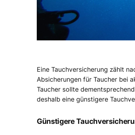
Eine Tauchversicherung zählt na
Absicherungen für Taucher bei a
Taucher sollte dementsprechend
deshalb eine günstigere Tauchve
Günstigere Tauchversicherun