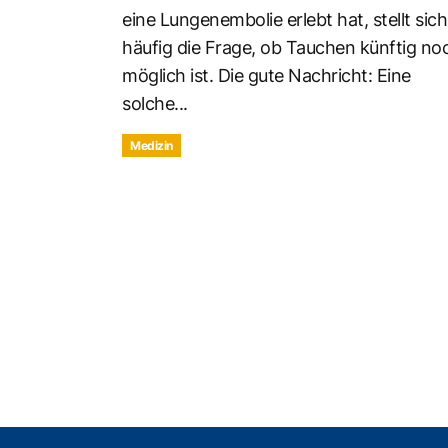
eine Lungenembolie erlebt hat, stellt sich
häufig die Frage, ob Tauchen künftig no
möglich ist. Die gute Nachricht: Eine
solche...
Medizin