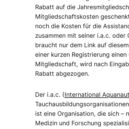
Rabatt auf die Jahresmitgliedsc
Mitgliedschaftskosten geschenkt
noch die Kosten für die Assistan
zusammen mit seiner i.a.c. oder
braucht nur dem Link auf diese
einer kurzen Registrierung einen
Mitgliedschaft, wird nach Einga
Rabatt abgezogen.
Der i.a.c. (
International Aquanaut
Tauchausbildungsorganisationen 
ist eine Organisation, die sich –
Medizin und Forschung spezialisi