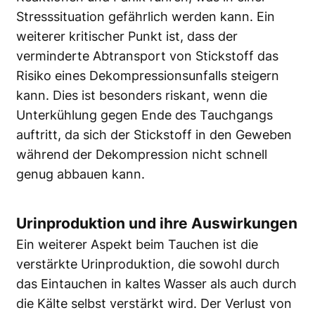
Stresssituation gefährlich werden kann. Ein
weiterer kritischer Punkt ist, dass der
verminderte Abtransport von Stickstoff das
Risiko eines Dekompressionsunfalls steigern
kann. Dies ist besonders riskant, wenn die
Unterkühlung gegen Ende des Tauchgangs
auftritt, da sich der Stickstoff in den Geweben
während der Dekompression nicht schnell
genug abbauen kann.
Urinproduktion und ihre Auswirkungen
Ein weiterer Aspekt beim Tauchen ist die
verstärkte Urinproduktion, die sowohl durch
das Eintauchen in kaltes Wasser als auch durch
die Kälte selbst verstärkt wird. Der Verlust von