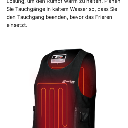
Lösung, um den Rumpf warm zu halten. Planen
Sie Tauchgänge in kaltem Wasser so, dass Sie
den Tauchgang beenden, bevor das Frieren
einsetzt.