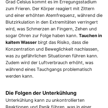
Grad Celsius kommt es im Erregungsstadium
zum Frieren. Der Körper reagiert mit Zittern
und einer erhöhten Atemfrequenz, während die
Blutzirkulation in den Extremitäten verringert
wird, was Schmerzen an Fingern, Zehen und
sogar Ohren zur Folge haben kann.
Tauchen in
kaltem Wasser
birgt das Risiko, dass die
Konzentration und Beweglichkeit nachlassen,
was zu gefährlichen Situationen führen kann.
Zudem wird der Luftverbrauch erhöht, was
während eines Tauchgangs problematisch
werden kann.
Die Folgen der Unterkühlung
Unterkühlung kann zu unkontrollierten
Reaktionen und Panik führen, was in einer