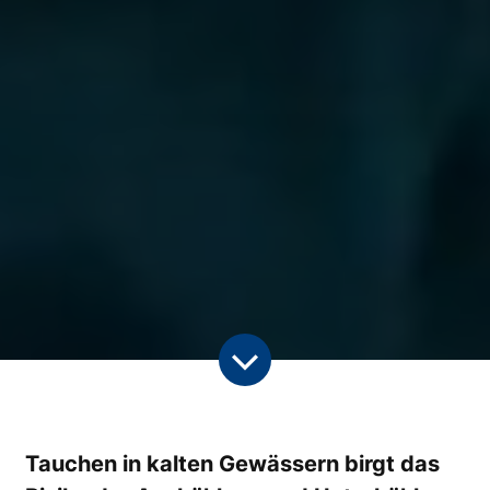
Tauchen in kalten Gewässern birgt das