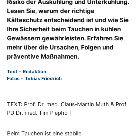
Risiko der Auskühlung und Unterkühlung.
Lesen Sie, warum der richtige
Kälteschutz entscheidend ist und wie Sie
Ihre Sicherheit beim Tauchen in kühlen
Gewässern gewährleisten. Erfahren Sie
mehr über die Ursachen, Folgen und
präventive Maßnahmen.
Text
–
Redaktion
Fotos
–
Tobias Friedrich
TEXT: Prof. Dr. med. Claus-Martin Muth & Prof.
PD Dr. med. Tim Piepho |
Beim Tauchen ist eine stabile