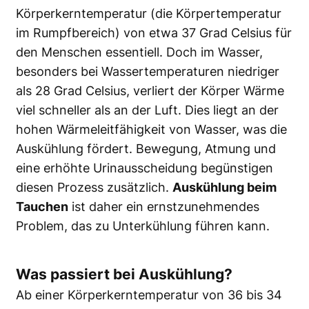
Körperkerntemperatur (die Körpertemperatur
im Rumpfbereich) von etwa 37 Grad Celsius für
den Menschen essentiell. Doch im Wasser,
besonders bei Wassertemperaturen niedriger
als 28 Grad Celsius, verliert der Körper Wärme
viel schneller als an der Luft. Dies liegt an der
hohen Wärmeleitfähigkeit von Wasser, was die
Auskühlung fördert. Bewegung, Atmung und
eine erhöhte Urinausscheidung begünstigen
diesen Prozess zusätzlich.
Auskühlung beim
Tauchen
ist daher ein ernstzunehmendes
Problem, das zu Unterkühlung führen kann.
Was passiert bei Auskühlung?
Ab einer Körperkerntemperatur von 36 bis 34