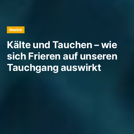
Medizin
Kälte und Tauchen – wie
sich Frieren auf unseren
Tauchgang auswirkt