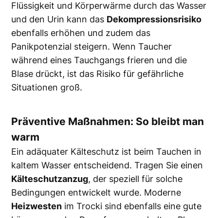
Flüssigkeit und Körperwärme durch das Wasser
und den Urin kann das
Dekompressionsrisiko
ebenfalls erhöhen und zudem das
Panikpotenzial steigern. Wenn Taucher
während eines Tauchgangs frieren und die
Blase drückt, ist das Risiko für gefährliche
Situationen groß.
Präventive Maßnahmen: So bleibt man
warm
Ein adäquater Kälteschutz ist beim Tauchen in
kaltem Wasser entscheidend. Tragen Sie einen
Kälteschutzanzug
, der speziell für solche
Bedingungen entwickelt wurde. Moderne
Heizwesten
im Trocki sind ebenfalls eine gute