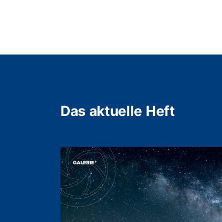
Das aktuelle Heft