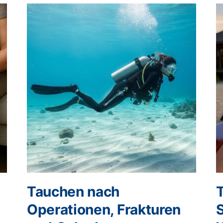
Tauchen nach
Operationen, Frakturen