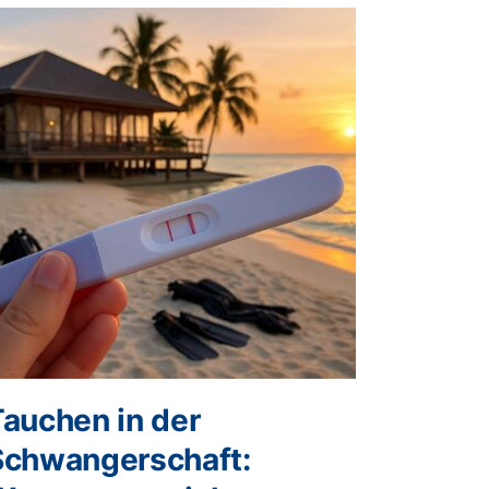
Tauchen in der
Schwangerschaft: