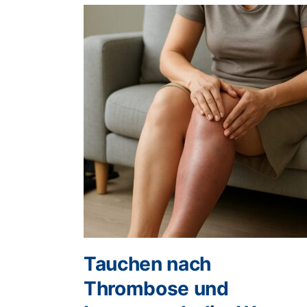
Tauchen nach
Thrombose und