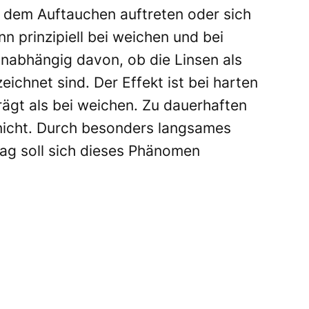
h dem Auftauchen auftreten oder sich
 prinzipiell bei weichen und bei
unabhängig davon, ob die Linsen als
ichnet sind. Der Effekt ist bei harten
rägt als bei weichen. Zu dauerhaften
nicht. Durch besonders langsames
ag soll sich dieses Phänomen