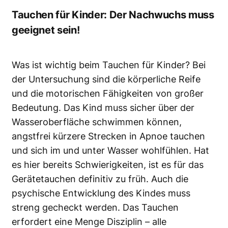
Tauchen für Kinder: Der Nachwuchs muss
geeignet sein!
Was ist wichtig beim Tauchen für Kinder? Bei
der Untersuchung sind die körperliche Reife
und die motorischen Fähigkeiten von großer
Bedeutung. Das Kind muss sicher über der
Wasseroberfläche schwimmen können,
angstfrei kürzere Strecken in Apnoe tauchen
und sich im und unter Wasser wohlfühlen. Hat
es hier bereits Schwierigkeiten, ist es für das
Gerätetauchen definitiv zu früh. Auch die
psychische Entwicklung des Kindes muss
streng gecheckt werden. Das Tauchen
erfordert eine Menge Disziplin – alle