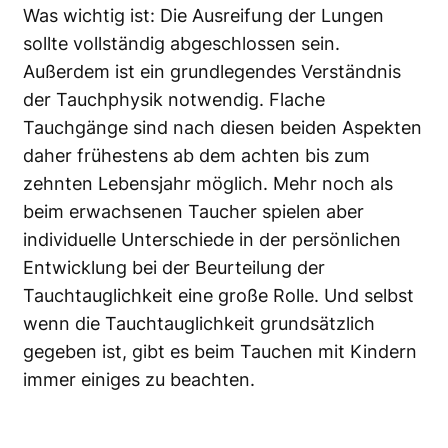
Was wichtig ist: Die Ausreifung der Lungen
sollte vollständig abgeschlossen sein.
Außerdem ist ein grundlegendes Verständnis
der Tauchphysik notwendig. Flache
Tauchgänge sind nach diesen beiden Aspekten
daher frühestens ab dem achten bis zum
zehnten Lebensjahr möglich. Mehr noch als
beim erwachsenen Taucher spielen aber
individuelle Unterschiede in der persönlichen
Entwicklung bei der Beurteilung der
Tauchtauglichkeit eine große Rolle. Und selbst
wenn die Tauchtauglichkeit grundsätzlich
gegeben ist, gibt es beim Tauchen mit Kindern
immer einiges zu beachten.