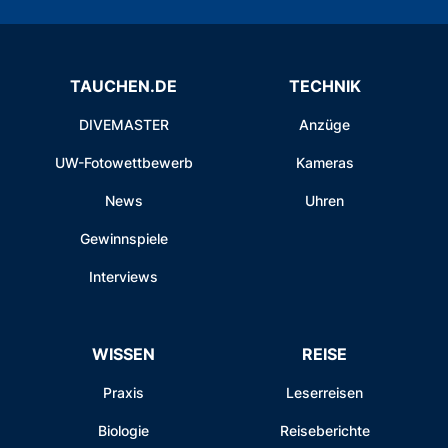
TAUCHEN.DE
TECHNIK
DIVEMASTER
Anzüge
UW-Fotowettbewerb
Kameras
News
Uhren
Gewinnspiele
Interviews
WISSEN
REISE
Praxis
Leserreisen
Biologie
Reiseberichte