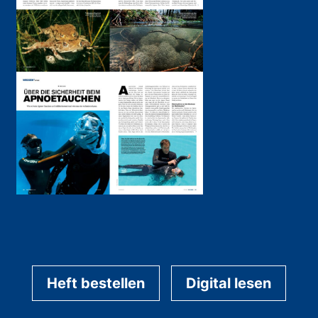
Heft bestellen
Digital lesen