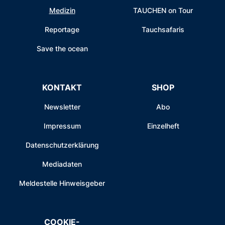
Medizin
TAUCHEN on Tour
Reportage
Tauchsafaris
Save the ocean
KONTAKT
SHOP
Newsletter
Abo
Impressum
Einzelheft
Datenschutzerklärung
Mediadaten
Meldestelle Hinweisgeber
COOKIE-