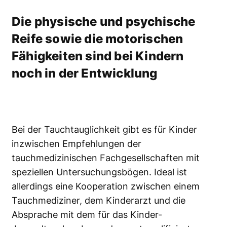
Die physische und psychische
Reife sowie die motorischen
Fähigkeiten sind bei Kindern
noch in der Entwicklung
Bei der Tauchtauglichkeit gibt es für Kinder
inzwischen Empfehlungen der
tauchmedizinischen Fachgesellschaften mit
speziellen Untersuchungsbögen. Ideal ist
allerdings eine Kooperation zwischen einem
Tauchmediziner, dem Kinderarzt und die
Absprache mit dem für das Kinder-