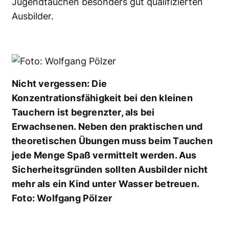
Jugendtauchen besonders gut qualifizierten
Ausbilder.
Nicht vergessen: Die
Konzentrationsfähigkeit bei den kleinen
Tauchern ist begrenzter, als bei
Erwachsenen. Neben den praktischen und
theoretischen Übungen muss beim Tauchen
jede Menge Spaß vermittelt werden. Aus
Sicherheitsgründen sollten Ausbilder nicht
mehr als ein Kind unter Wasser betreuen.
Foto: Wolfgang Pölzer