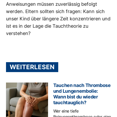
Anweisungen müssen zuverlässig befolgt
werden. Eltern sollten sich fragen: Kann sich
unser Kind über längere Zeit konzentrieren und
ist es in der Lage die Tauchtheorie zu
verstehen?
WEITERLESEN
Tauchen nach Thrombose
und Lungenembolie:
Wann bist du wieder
tauchtauglich?
Wer eine tiefe
Beinvenenthrombose oder eine