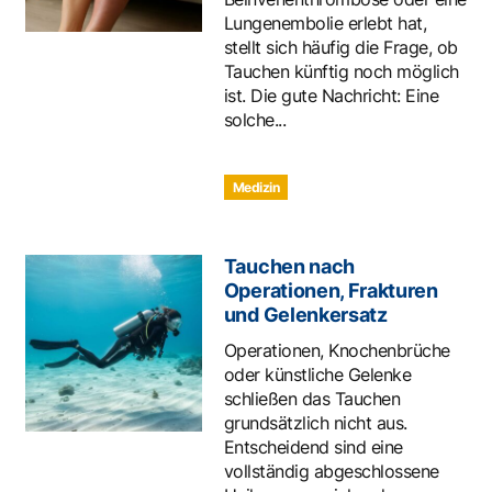
Lungenembolie erlebt hat,
stellt sich häufig die Frage, ob
Tauchen künftig noch möglich
ist. Die gute Nachricht: Eine
solche...
Medizin
Tauchen nach
Operationen, Frakturen
und Gelenkersatz
Operationen, Knochenbrüche
oder künstliche Gelenke
schließen das Tauchen
grundsätzlich nicht aus.
Entscheidend sind eine
vollständig abgeschlossene