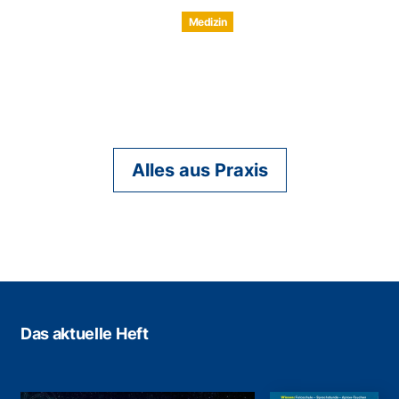
Medizin
Alles aus Praxis
Das aktuelle Heft