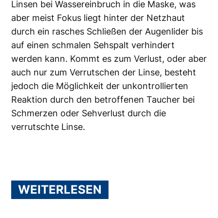
Linsen bei Wassereinbruch in die Maske, was
aber meist Fokus liegt hinter der Netzhaut
durch ein rasches Schließen der Augenlider bis
auf einen schmalen Sehspalt verhindert
werden kann. Kommt es zum Verlust, oder aber
auch nur zum Verrutschen der Linse, besteht
jedoch die Möglichkeit der unkontrollierten
Reaktion durch den betroffenen Taucher bei
Schmerzen oder Sehverlust durch die
verrutschte Linse.
WEITERLESEN