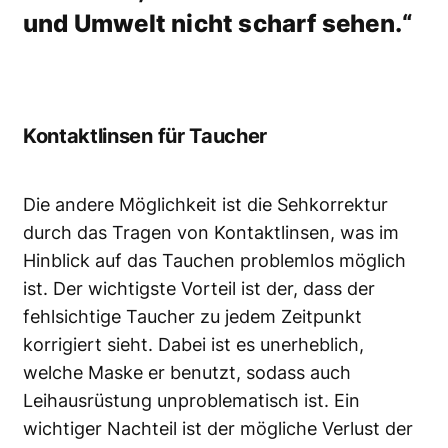
und Umwelt nicht scharf sehen.“
Kontaktlinsen für Taucher
Die andere Möglichkeit ist die Sehkorrektur
durch das Tragen von Kontaktlinsen, was im
Hinblick auf das Tauchen problemlos möglich
ist. Der wichtigste Vorteil ist der, dass der
fehlsichtige Taucher zu jedem Zeitpunkt
korrigiert sieht. Dabei ist es unerheblich,
welche Maske er benutzt, sodass auch
Leihausrüstung unproblematisch ist. Ein
wichtiger Nachteil ist der mögliche Verlust der