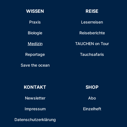
WISSEN
REISE
Praxis
Leserreisen
Biologie
Reiseberichte
Medizin
TAUCHEN on Tour
Reportage
Tauchsafaris
Save the ocean
KONTAKT
SHOP
Newsletter
Abo
Impressum
Einzelheft
Datenschutzerklärung