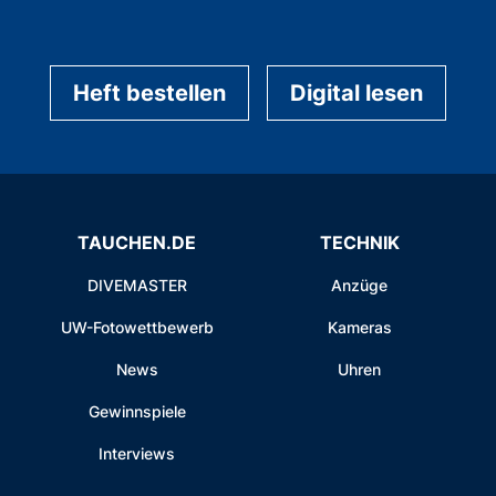
Heft bestellen
Digital lesen
TAUCHEN.DE
TECHNIK
DIVEMASTER
Anzüge
UW-Fotowettbewerb
Kameras
News
Uhren
Gewinnspiele
Interviews