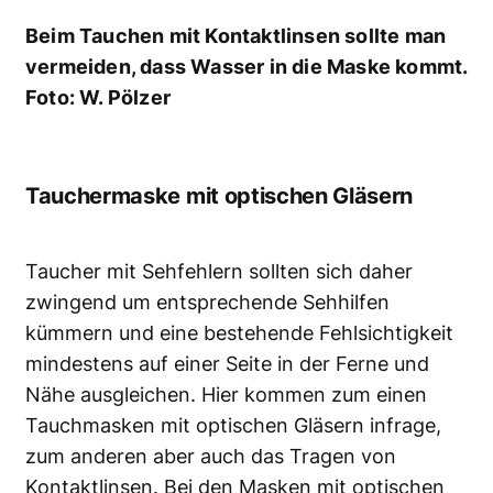
Beim Tauchen mit Kontaktlinsen sollte man
vermeiden, dass Wasser in die Maske kommt.
Foto: W. Pölzer
Tauchermaske mit optischen Gläsern
Taucher mit Sehfehlern sollten sich daher
zwingend um entsprechende Sehhilfen
kümmern und eine bestehende Fehlsichtigkeit
mindestens auf einer Seite in der Ferne und
Nähe ausgleichen. Hier kommen zum einen
Tauchmasken mit optischen Gläsern infrage,
zum anderen aber auch das Tragen von
Kontaktlinsen. Bei den Masken mit optischen