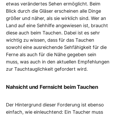
etwas verändertes Sehen ermöglicht. Beim
Blick durch die Gläser erscheinen alle Dinge
größer und näher, als sie wirklich sind. Wer an
Land auf eine Sehhilfe angewiesen ist, braucht
diese auch beim Tauchen. Dabei ist es sehr
wichtig zu wissen, dass für das Tauchen
sowohl eine ausreichende Sehfähigkeit für die
Ferne als auch für die Nähe gegeben sein
muss, was auch in den aktuellen Empfehlungen
zur Tauchtauglichkeit gefordert wird.
Nahsicht und Fernsicht beim Tauchen
Der Hintergrund dieser Forderung ist ebenso
einfach, wie einleuchtend: Ein Taucher muss