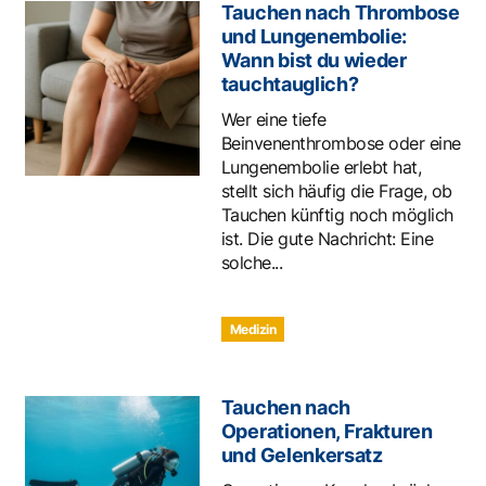
Tauchen nach Thrombose
und Lungenembolie:
Wann bist du wieder
tauchtauglich?
Wer eine tiefe
Beinvenenthrombose oder eine
Lungenembolie erlebt hat,
stellt sich häufig die Frage, ob
Tauchen künftig noch möglich
ist. Die gute Nachricht: Eine
solche...
Medizin
Tauchen nach
Operationen, Frakturen
und Gelenkersatz