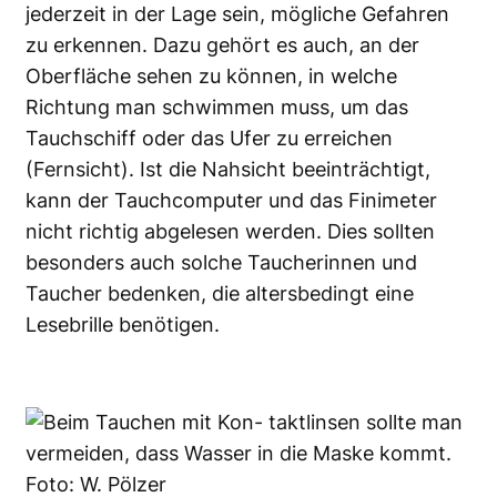
jederzeit in der Lage sein, mögliche Gefahren
zu erkennen. Dazu gehört es auch, an der
Oberfläche sehen zu können, in welche
Richtung man schwimmen muss, um das
Tauchschiff oder das Ufer zu erreichen
(Fernsicht). Ist die Nahsicht beeinträchtigt,
kann der Tauchcomputer und das Finimeter
nicht richtig abgelesen werden. Dies sollten
besonders auch solche Taucherinnen und
Taucher bedenken, die altersbedingt eine
Lesebrille benötigen.