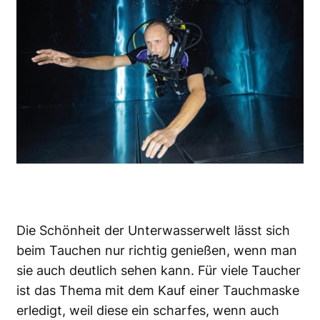
Die Schönheit der Unterwasserwelt lässt sich
beim Tauchen nur richtig genießen, wenn man
sie auch deutlich sehen kann. Für viele Taucher
ist das Thema mit dem Kauf einer Tauchmaske
erledigt, weil diese ein scharfes, wenn auch