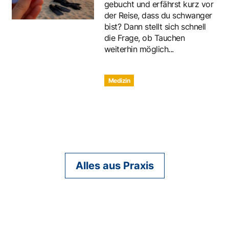
gebucht und erfährst kurz vor
der Reise, dass du schwanger
bist? Dann stellt sich schnell
die Frage, ob Tauchen
weiterhin möglich...
Medizin
Alles aus Praxis