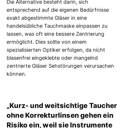
Die Alternative besteht darin, sich
entsprechend auf die eigenen Bedürfnisse
exakt abgestimmte Gläser in eine
handelsübliche Tauchmaske einpassen zu
lassen, was oft eine bessere Zentrierung
ermöglicht. Dies sollte von einem
spezialisierten Optiker erfolgen, da nicht
blasenfrei eingeklebte oder mangelnd
zentrierte Gläser Sehstörungen verursachen
können.
„Kurz- und weitsichtige Taucher
ohne Korrekturlinsen gehen ein
Risiko ein, weil sie Instrumente