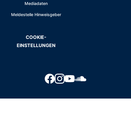
Mediadaten
Meldestelle Hinweisgeber
COOKIE-
EINSTELLUNGEN