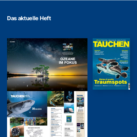
Das aktuelle Heft