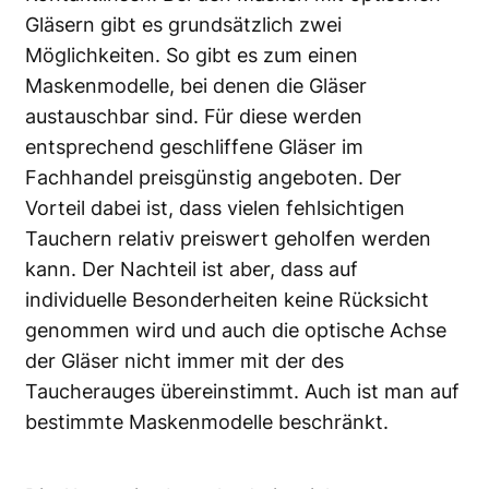
Gläsern gibt es grundsätzlich zwei
Möglichkeiten. So gibt es zum einen
Maskenmodelle, bei denen die Gläser
austauschbar sind. Für diese werden
entsprechend geschliffene Gläser im
Fachhandel preisgünstig angeboten. Der
Vorteil dabei ist, dass vielen fehlsichtigen
Tauchern relativ preiswert geholfen werden
kann. Der Nachteil ist aber, dass auf
individuelle Besonderheiten keine Rücksicht
genommen wird und auch die optische Achse
der Gläser nicht immer mit der des
Taucherauges übereinstimmt. Auch ist man auf
bestimmte Maskenmodelle beschränkt.