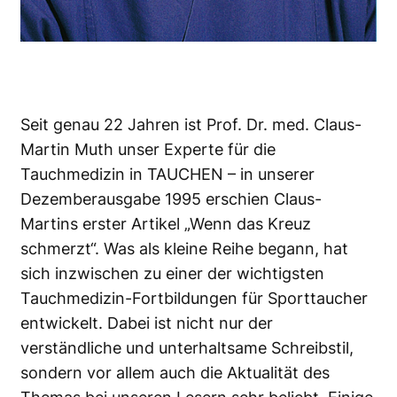
Seit genau 22 Jahren ist Prof. Dr. med. Claus-
Martin Muth unser Experte für die
Tauchmedizin in TAUCHEN – in unserer
Dezemberausgabe 1995 erschien Claus-
Martins erster Artikel „Wenn das Kreuz
schmerzt“. Was als kleine Reihe begann, hat
sich inzwischen zu einer der wichtigsten
Tauchmedizin-Fortbildungen für Sporttaucher
entwickelt. Dabei ist nicht nur der
verständliche und unterhaltsame Schreibstil,
sondern vor allem auch die Aktualität des