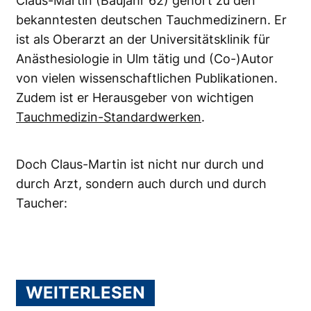
Claus-Martin (Baujahr 62) gehört zu den
bekanntesten deutschen Tauchmedizinern. Er
ist als Oberarzt an der Universitätsklinik für
Anästhesiologie in Ulm tätig und (Co-)Autor
von vielen wissenschaftlichen Publikationen.
Zudem ist er Herausgeber von wichtigen
Tauchmedizin-Standardwerken
.
Doch Claus-Martin ist nicht nur durch und
durch Arzt, sondern auch durch und durch
Taucher:
WEITERLESEN