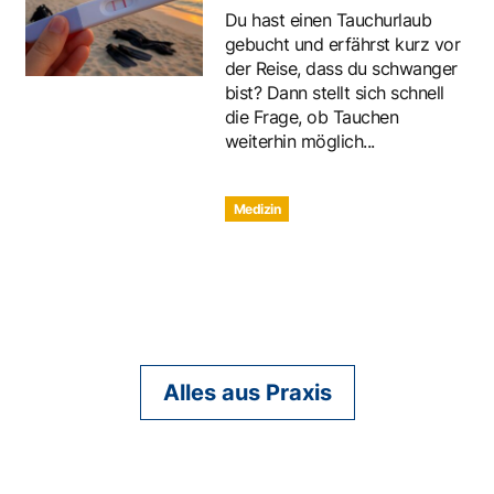
Du hast einen Tauchurlaub
gebucht und erfährst kurz vor
der Reise, dass du schwanger
bist? Dann stellt sich schnell
die Frage, ob Tauchen
weiterhin möglich...
Medizin
Alles aus Praxis