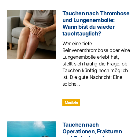
Tauchen nach Thrombose
und Lungenembolie:
Wann bist du wieder
tauchtauglich?
Wer eine tiefe
Beinvenenthrombose oder eine
Lungenembolie erlebt hat,
stellt sich häufig die Frage, ob
Tauchen künftig noch möglich
ist. Die gute Nachricht: Eine
solche...
Medizin
Tauchen nach
Operationen, Frakturen