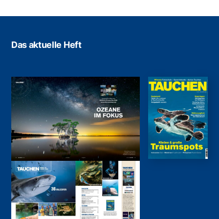
Das aktuelle Heft