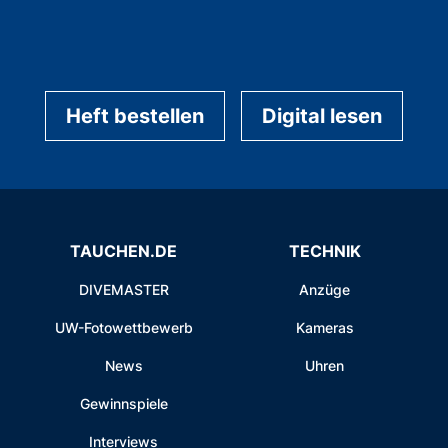
Heft bestellen
Digital lesen
TAUCHEN.DE
TECHNIK
DIVEMASTER
Anzüge
UW-Fotowettbewerb
Kameras
News
Uhren
Gewinnspiele
Interviews