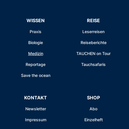
WISSEN
REISE
Praxis
Leserreisen
Biologie
Reiseberichte
Medizin
TAUCHEN on Tour
Reportage
Tauchsafaris
Save the ocean
KONTAKT
SHOP
Newsletter
Abo
Impressum
Einzelheft