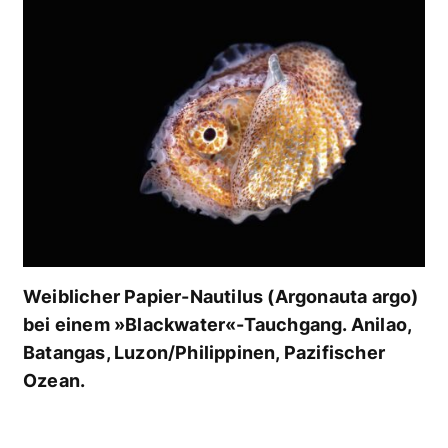
Weiblicher Papier-Nautilus (Argonauta argo)
bei einem »Blackwater«-Tauchgang. Anilao,
Batangas, Luzon/Philippinen, Pazifischer
Ozean.