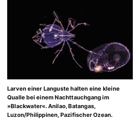
Larven einer Languste halten eine kleine
Qualle bei einem Nachttauchgang im
»Blackwater«. Anilao, Batangas,
Luzon/Philippinen, Pazifischer Ozean.