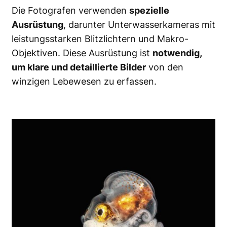
Die Fotografen verwenden
spezielle
Ausrüstung
, darunter Unterwasserkameras mit
leistungsstarken Blitzlichtern und Makro-
Objektiven. Diese Ausrüstung ist
notwendig,
um klare und detaillierte Bilder
von den
winzigen Lebewesen zu erfassen.