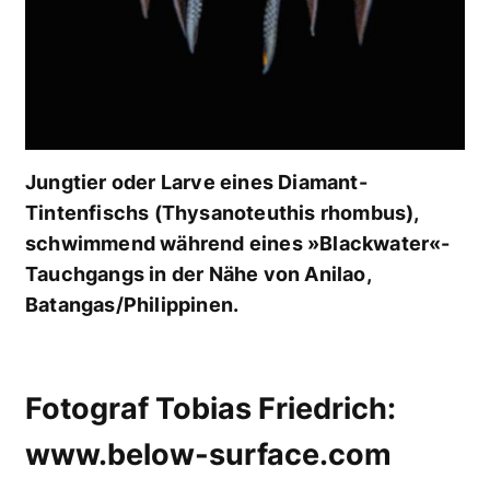
Jungtier oder Larve eines Diamant-
Tintenfischs (Thysanoteuthis rhombus),
schwimmend während eines »Blackwater«-
Tauchgangs in der Nähe von Anilao,
Batangas/Philippinen.
Fotograf Tobias Friedrich:
www.below-surface.com