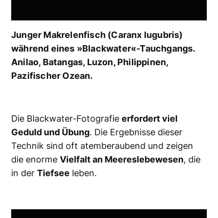
Junger Makrelenfisch (Caranx lugubris)
während eines »Blackwater«-Tauchgangs.
Anilao, Batangas, Luzon, Philippinen,
Pazifischer Ozean.
Die Blackwater-Fotografie
erfordert viel
Geduld und Übung
. Die Ergebnisse dieser
Technik sind oft atemberaubend und zeigen
die enorme
Vielfalt an Meereslebewesen
, die
in der
Tiefsee
leben.