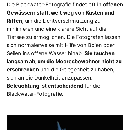
Die Blackwater-Fotografie findet oft in
offenen
Gewässern statt, weit weg von Küsten und
Riffen
, um die Lichtverschmutzung zu
minimieren und eine klarere Sicht auf die
Tiefsee zu ermöglichen. Die Fotografen lassen
sich normalerweise mit Hilfe von Bojen oder
Seilen ins offene Wasser hinab.
Sie tauchen
langsam ab, um die Meeresbewohner nicht zu
erschrecken
und die Gelegenheit zu haben,
sich an die Dunkelheit anzupassen.
Beleuchtung ist entscheidend
für die
Blackwater-Fotografie.