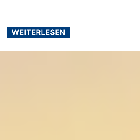
WEITERLESEN