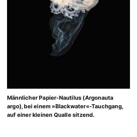
Männlicher Papier-Nautilus (Argonauta
argo), bei einem »Blackwater«-Tauchgang,
auf einer kleinen Qualle sitzend.