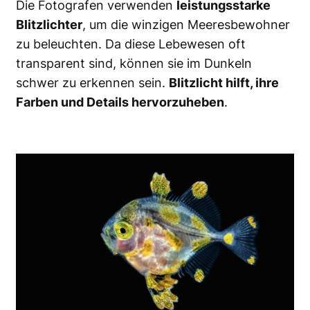
Die Fotografen verwenden
leistungsstarke
Blitzlichter
, um die winzigen Meeresbewohner
zu beleuchten. Da diese Lebewesen oft
transparent sind, können sie im Dunkeln
schwer zu erkennen sein.
Blitzlicht hilft, ihre
Farben und Details hervorzuheben
.