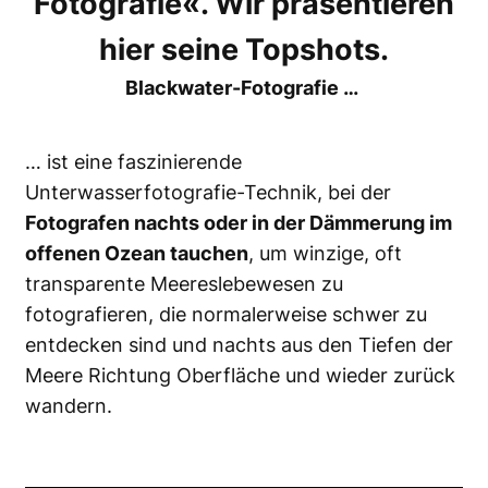
Fotografie«. Wir präsentieren
hier seine Topshots.
Blackwater-Fotografie …
… ist eine faszinierende
Unterwasserfotografie-Technik, bei der
Fotografen nachts oder in der Dämmerung im
offenen Ozean tauchen
, um winzige, oft
transparente Meereslebewesen zu
fotografieren, die normalerweise schwer zu
entdecken sind und nachts aus den Tiefen der
Meere Richtung Oberfläche und wieder zurück
wandern.