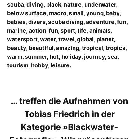
scuba, diving, black, nature, underwater,
below surface, macro, small, young, baby,
babies, divers, scuba diving, adventure, fun,
marine, action, fun, sport, life, animals,
watersport, water, travel, global, planet,
beauty, beautiful, amazing, tropical, tropics,
warm, summer, hot, holiday, journey, sea,
tourism, hobby, leisure.
… treffen die Aufnahmen von
Tobias Friedrich in der
Kategorie »Blackwater-