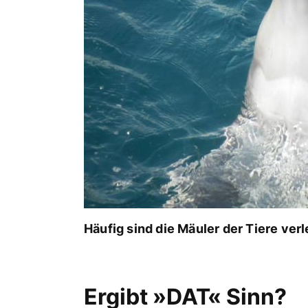
Häufig sind die Mäuler der Tiere ver
Ergibt »DAT« Sinn?