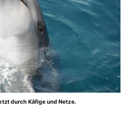
letzt durch Käfige und Netze.