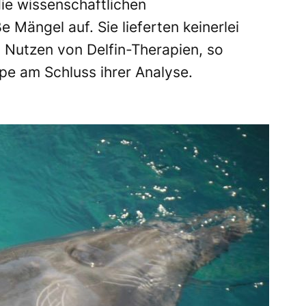
ie wissenschaftlichen
Mängel auf. Sie lieferten keinerlei
 Nutzen von Delfin-Therapien, so
pe am Schluss ihrer Analyse.