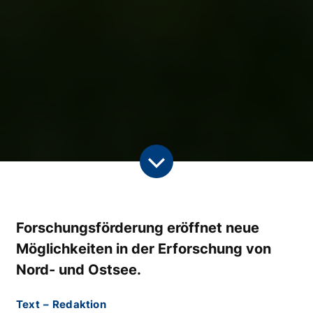
Forschungsförderung eröffnet neue
Möglichkeiten in der Erforschung von
Nord- und Ostsee.
Text
–
Redaktion