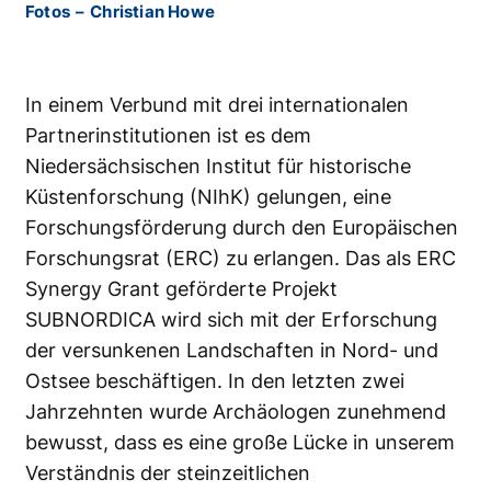
Fotos
–
Christian Howe
In einem Verbund mit drei internationalen
Partnerinstitutionen ist es dem
Niedersächsischen Institut für historische
Küstenforschung (NIhK) gelungen, eine
Forschungsförderung durch den Europäischen
Forschungsrat (ERC) zu erlangen. Das als ERC
Synergy Grant geförderte Projekt
SUBNORDICA wird sich mit der Erforschung
der versunkenen Landschaften in Nord- und
Ostsee beschäftigen. In den letzten zwei
Jahrzehnten wurde Archäologen zunehmend
bewusst, dass es eine große Lücke in unserem
Verständnis der steinzeitlichen