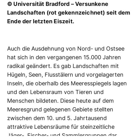
© Universität Bradford – Versunkene
Landschaften (rot gekennzeichnet) seit dem
Ende der letzten Eiszeit.
Auch die Ausdehnung von Nord- und Ostsee
hat sich in den vergangenen 15.000 Jahren
radikal geändert. Es gab Landschaften mit
Hügeln, Seen, Flusstälern und vorgelagerten
Inseln, die oberhalb des Meeresspiegels lagen
und den Lebensraum von Tieren und
Menschen bildeten. Diese heute auf dem
Meeresgrund gelegenen Gebiete stellten
zwischen dem 10. und 5. Jahrtausend
attraktive Lebensräume für steinzeitliche
Jäger-, Fischer- und Sammlergruppen dar.