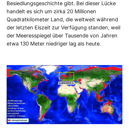
Besiedlungsgeschichte gibt. Bei dieser Lücke
handelt es sich um zirka 20 Millionen
Quadratkilometer Land, die weltweit während
der letzten Eiszeit zur Verfügung standen, weil
der Meeresspiegel über Tausende von Jahren
etwa 130 Meter niedriger lag als heute.