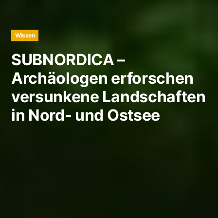
Wissen
SUBNORDICA –
Archäologen erforschen
versunkene Landschaften
in Nord- und Ostsee