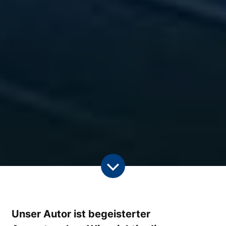
Unser Autor ist begeisterter