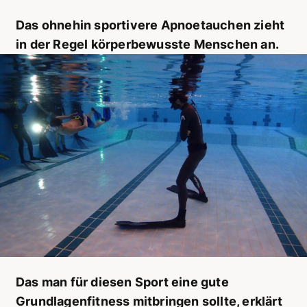
Das ohnehin sportivere Apnoetauchen zieht
in der Regel körperbewusste Menschen an.
Das man für diesen Sport eine gute
Grundlagenfitness mitbringen sollte, erklärt