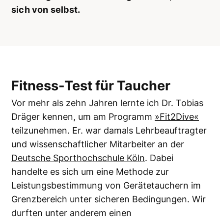
sich von selbst.
Fitness-Test für Taucher
Vor mehr als zehn Jahren lernte ich Dr. Tobias
Dräger kennen, um am Programm
»Fit2Dive«
teilzunehmen. Er. war damals Lehrbeauftragter
und wissenschaftlicher Mitarbeiter an der
Deutsche Sporthochschule Köln
. Dabei
handelte es sich um eine Methode zur
Leistungsbestimmung von Gerätetauchern im
Grenzbereich unter sicheren Bedingungen. Wir
durften unter anderem einen