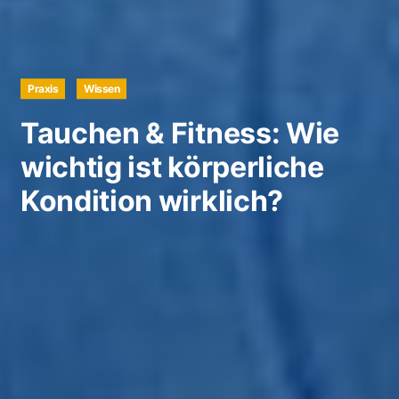
Praxis
Wissen
Tauchen & Fitness: Wie
wichtig ist körperliche
Kondition wirklich?