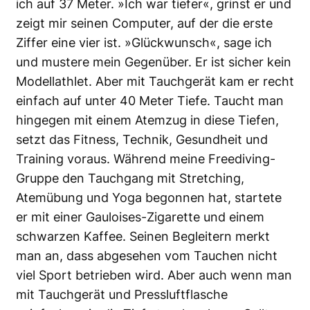
ich auf 37 Meter. »Ich war tiefer«, grinst er und
zeigt mir seinen Computer, auf der die erste
Ziffer eine vier ist. »Glückwunsch«, sage ich
und mustere mein Gegenüber. Er ist sicher kein
Modellathlet. Aber mit Tauchgerät kam er recht
einfach auf unter 40 Meter Tiefe. Taucht man
hingegen mit einem Atemzug in diese Tiefen,
setzt das Fitness, Technik, Gesundheit und
Training voraus. Während meine Freediving-
Gruppe den Tauchgang mit Stretching,
Atemübung und Yoga begonnen hat, startete
er mit einer Gauloises-Zigarette und einem
schwarzen Kaffee. Seinen Begleitern merkt
man an, dass abgesehen vom Tauchen nicht
viel Sport betrieben wird. Aber auch wenn man
mit Tauchgerät und Pressluftflasche