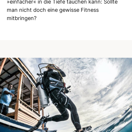
»einfacher« in die Tiefe tauchen kann: Sollte
man nicht doch eine gewisse Fitness
mitbringen?