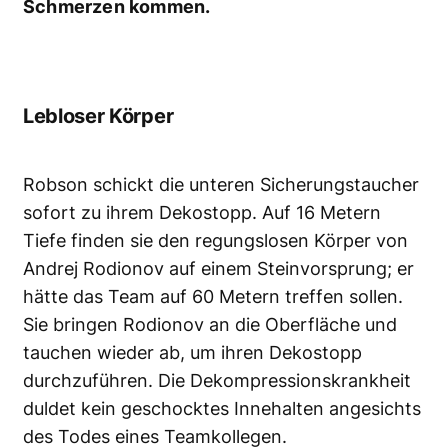
Schmerzen kommen.
Lebloser Körper
Robson schickt die unteren Sicherungstaucher
sofort zu ihrem Dekostopp. Auf 16 Metern
Tiefe finden sie den regungslosen Körper von
Andrej Rodionov auf einem Steinvorsprung; er
hätte das Team auf 60 Metern treffen sollen.
Sie bringen Rodionov an die Oberfläche und
tauchen wieder ab, um ihren Dekostopp
durchzuführen. Die Dekompressionskrankheit
duldet kein geschocktes Innehalten angesichts
des Todes eines Teamkollegen.