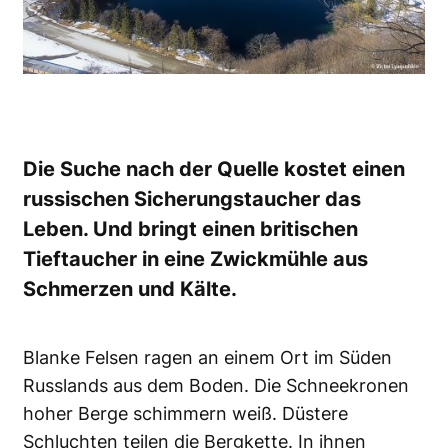
Die Suche nach der Quelle kostet einen
russischen Sicherungstaucher das
Leben. Und bringt einen britischen
Tieftaucher in eine Zwickmühle aus
Schmerzen und Kälte.
Blanke Felsen ragen an einem Ort im Süden
Russlands aus dem Boden. Die Schneekronen
hoher Berge schimmern weiß. Düstere
Schluchten teilen die Bergkette. In ihnen