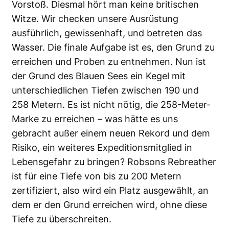
Vorstoß. Diesmal hört man keine britischen
Witze. Wir checken unsere Ausrüstung
ausführlich, gewissenhaft, und betreten das
Wasser. Die finale Aufgabe ist es, den Grund zu
erreichen und Proben zu entnehmen. Nun ist
der Grund des Blauen Sees ein Kegel mit
unterschiedlichen Tiefen zwischen 190 und
258 Metern. Es ist nicht nötig, die 258-Meter-
Marke zu erreichen – was hätte es uns
gebracht ­außer einem neuen Rekord und dem
Risiko, ein weiteres Expeditionsmitglied in
Lebensgefahr zu bringen? Robsons Rebreather
ist für eine Tiefe von bis zu 200 Metern
zertifiziert, also wird ein Platz ausgewählt, an
dem er den Grund erreichen wird, ohne diese
Tiefe zu überschreiten.