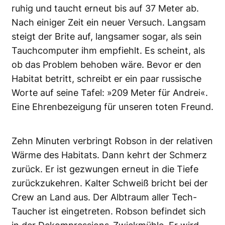
ruhig und taucht erneut bis auf 37 Meter ab.
Nach einiger Zeit ein neuer Versuch. Langsam
steigt der Brite auf, langsamer sogar, als sein
Tauchcomputer ihm empfiehlt. Es scheint, als
ob das Problem behoben wäre. Bevor er den
Habitat betritt, schreibt er ein paar russische
Worte auf seine Tafel: »209 Meter für Andrei«.
Eine Ehrenbezeigung für unseren toten Freund.
Zehn Minuten verbringt Robson in der relativen
Wärme des Habitats. Dann kehrt der Schmerz
zurück. Er ist gezwungen erneut in die Tiefe
zurückzukehren. Kalter Schweiß bricht bei der
Crew an Land aus. Der Albtraum aller Tech-
Taucher ist eingetreten. Robson befindet sich