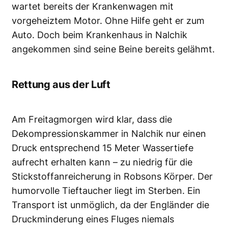
wartet bereits der Krankenwagen mit
vorgeheiztem Motor. Ohne Hilfe geht er zum
Auto. Doch beim Krankenhaus in Nalchik
angekommen sind seine Beine bereits gelähmt.
Rettung aus der Luft
Am Freitagmorgen wird klar, dass die
Dekompressionskammer in Nalchik nur einen
Druck entsprechend 15 Meter Wassertiefe
aufrecht erhalten kann – zu niedrig für die
Stickstoffanreicherung in Robsons Körper. Der
humorvolle Tieftaucher liegt im Sterben. Ein
Transport ist unmöglich, da der Engländer die
Druckminderung eines Fluges niemals