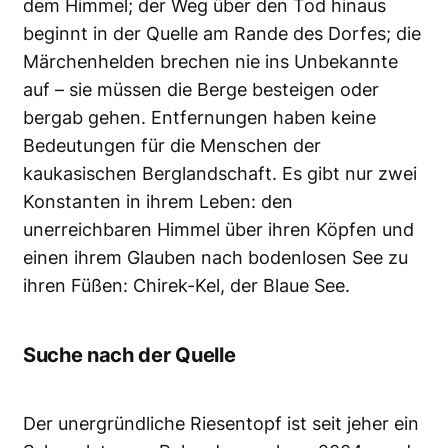
dem Himmel; der Weg über den Tod hinaus
beginnt in der Quelle am Rande des Dorfes; die
Märchenhelden brechen nie ins Unbekannte
auf – sie müssen die Berge besteigen oder
bergab gehen. Entfernungen haben keine
Bedeutungen für die Menschen der
kaukasischen Berglandschaft. Es gibt nur zwei
Konstanten in ihrem Leben: den
unerreichbaren Himmel über ihren Köpfen und
einen ihrem Glauben nach bodenlosen See zu
ihren Füßen: Chirek-Kel, der Blaue See.
Suche nach der Quelle
Der unergründliche Riesentopf ist seit jeher ein