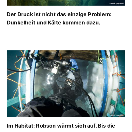
Der Druck ist nicht das einzige Problem:
Dunkelheit und Kälte kommen dazu.
Im Habitat: Robson wärmt sich auf. Bis die