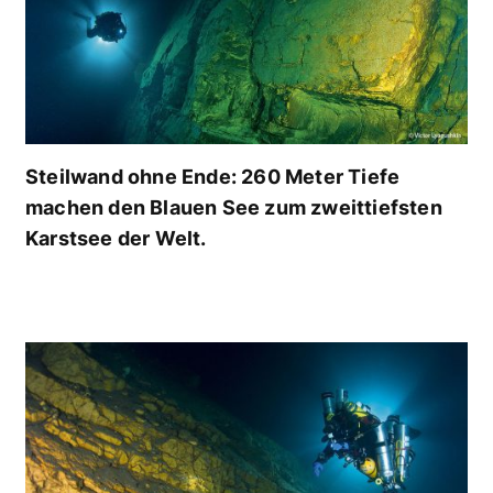
Steilwand ohne Ende: 260 Meter Tiefe
machen den Blauen See zum zweittiefsten
Karstsee der Welt.