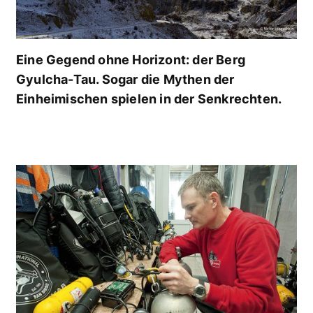
Eine Gegend ohne Horizont: der Berg
Gyulcha-Tau. Sogar die Mythen der
Einheimischen spielen in der Senkrechten.