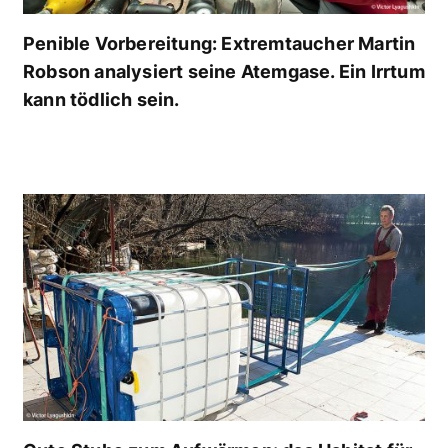
Penible Vorbereitung: Extremtaucher Martin
Robson analysiert seine Atemgase. Ein Irrtum
kann tödlich sein.