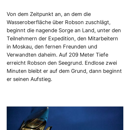
Von dem Zeitpunkt an, an dem die
Wasseroberfläche über Robson zuschlägt,
beginnt die nagende Sorge an Land, unter den
Teilnehmern der Expedition, den Mitarbeitern
in Moskau, den fernen Freunden und
Verwandten daheim. Auf 209 Meter Tiefe
erreicht Robson den Seegrund. Endlose zwei
Minuten bleibt er auf dem Grund, dann beginnt
er seinen Aufstieg.