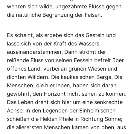
wehren sich wilde, ungezähmte Flüsse gegen
die natürliche Begrenzung der Felsen.
Es scheint, als ergebe sich das Gestein und
lasse sich von der Kraft des Wassers
auseinanderstemmen. Dann strömt der
reißende Fluss von seinen Fesseln befreit über
offenes Land, vorbei an grünen Wiesen und
dichten Wäldern. Die kaukasischen Berge. Die
Menschen, die hier leben, haben sich daran
gewöhnt, den Horizont nicht sehen zu können.
Das Leben dreht sich hier um eine senkrechte
Achse: In den Legenden der Einheimischen
schießen die Helden Pfeile in Richtung Sonne;
die allerersten Menschen kamen von oben, aus