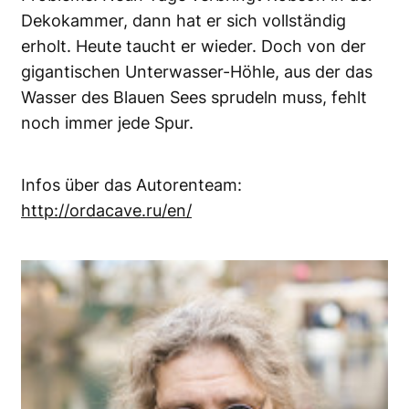
Dekokammer, dann hat er sich vollständig
erholt. Heute taucht er wieder. Doch von der
gigantischen Unterwasser-Höhle, aus der das
Wasser des Blauen Sees sprudeln muss, fehlt
noch immer jede Spur.
Infos über das Autorenteam:
http://ordacave.ru/en/