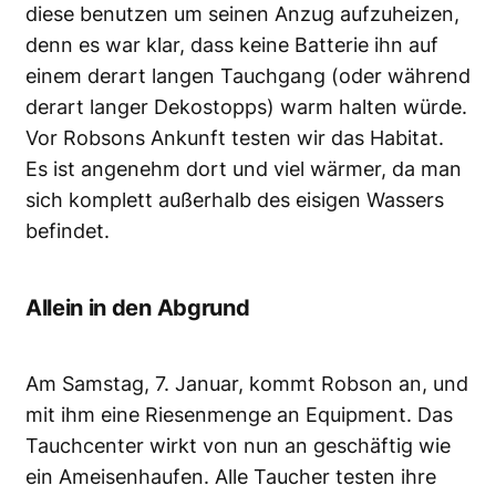
diese benutzen um seinen Anzug aufzuheizen,
denn es war klar, dass keine Batterie ihn auf
einem derart langen Tauchgang (oder während
derart langer Dekostopps) warm halten würde.
Vor Robsons Ankunft testen wir das Habitat.
Es ist angenehm dort und viel wärmer, da man
sich komplett außerhalb des eisigen Wassers
befindet.
Allein in den Abgrund
Am Samstag, 7. Januar, kommt Robson an, und
mit ihm eine Riesenmenge an Equipment. Das
Tauchcenter wirkt von nun an geschäftig wie
ein Ameisenhaufen. Alle Taucher testen ihre