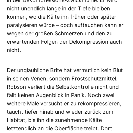
in der Dekompressions-Zwickmühle. Er wird
nicht unendlich lange in der Tiefe bleiben
können, wo die Kälte ihn früher oder später
paralysieren würde – doch auftauchen kann er
wegen der großen Schmerzen und den zu
erwartenden Folgen der Dekompression auch
nicht.
Der unglaubliche Brite hat vermutlich kein Blut
in seinen Venen, sondern Frostschutzmittel.
Robson verliert die Selbstkontrolle nicht und
fällt keinen Augenblick in Panik. Noch zwei
weitere Male versucht er zu rekompressieren,
taucht tiefer hinab und wieder zurück zum
Habitat, bis ihn die zunehmende Kälte
letztendlich an die Oberfläche treibt. Dort