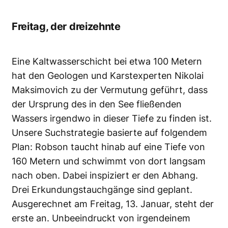
Freitag, der dreizehnte
Eine Kaltwasserschicht bei etwa 100 Metern
hat den Geologen und Karstexperten Nikolai
Maksimovich zu der Vermutung geführt, dass
der Ursprung des in den See fließenden
Wassers irgendwo in dieser Tiefe zu finden ist.
Unsere Suchstrategie basierte auf folgendem
Plan: Robson taucht hinab auf eine Tiefe von
160 Metern und schwimmt von dort langsam
nach oben. Dabei inspiziert er den Abhang.
Drei Erkundungstauchgänge sind geplant.
Ausgerechnet am Freitag, 13. Januar, steht der
erste an. Unbeeindruckt von irgendeinem