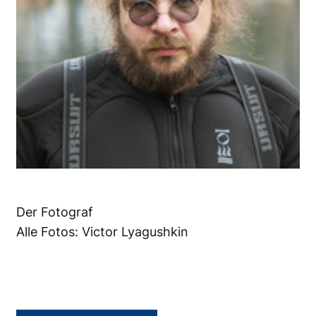
Der Fotograf
Alle Fotos: Victor Lyagushkin