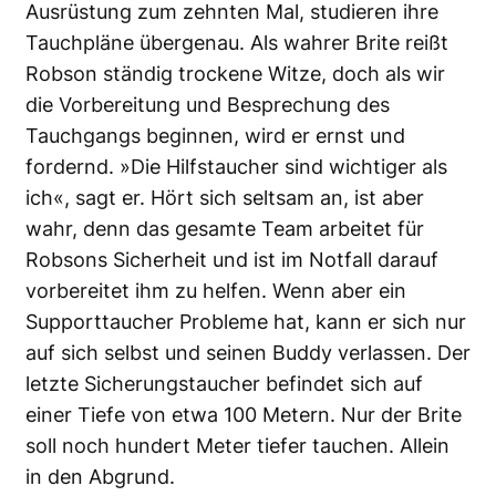
Ausrüstung zum zehnten Mal, studieren ihre
Tauchpläne übergenau. Als wahrer Brite reißt
Robson ständig trockene Witze, doch als wir
die Vorbereitung und Besprechung des
Tauchgangs beginnen, wird er ernst und
fordernd. »Die Hilfstaucher sind wichtiger als
ich«, sagt er. Hört sich seltsam an, ist aber
wahr, denn das gesamte Team arbeitet für
Robsons Sicherheit und ist im Notfall darauf
vorbereitet ihm zu helfen. Wenn aber ein
Supporttaucher Probleme hat, kann er sich nur
auf sich selbst und seinen Buddy verlassen. Der
letzte Sicherungstaucher befindet sich auf
einer Tiefe von etwa 100 Metern. Nur der Brite
soll noch hundert Meter tiefer tauchen. Allein
in den Abgrund.