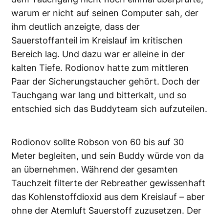
warum er nicht auf seinen Computer sah, der
ihm deutlich anzeigte, dass der
Sauerstoffanteil im Kreislauf im kritischen
Bereich lag. Und dazu war er alleine in der
kalten Tiefe. Rodionov hatte zum mittleren
Paar der Sicherungstaucher gehört. Doch der
Tauchgang war lang und bitterkalt, und so
entschied sich das Buddyteam sich aufzuteilen.
Rodionov sollte Robson von 60 bis auf 30
Meter begleiten, und sein Buddy würde von da
an übernehmen. Während der gesamten
Tauchzeit filterte der Rebreather gewissenhaft
das Kohlenstoffdioxid aus dem Kreislauf – aber
ohne der Atemluft Sauerstoff zuzusetzen. Der