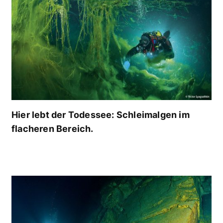
Hier lebt der Todessee: Schleimalgen im
flacheren Bereich.