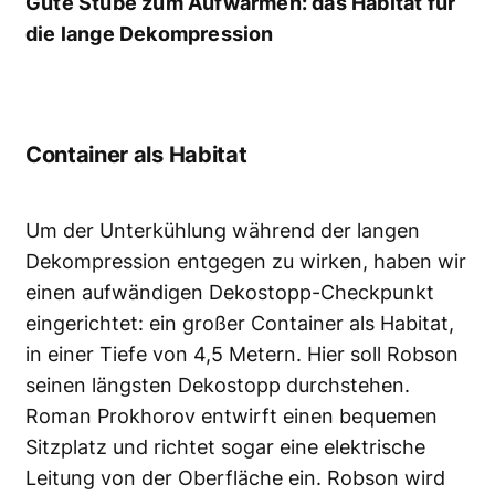
Gute Stube zum Aufwärmen: das Habitat für
die lange Dekompression
Container als Habitat
Um der Unterkühlung während der langen
Dekompression entgegen zu wirken, haben wir
einen aufwändigen Dekostopp-Checkpunkt
eingerichtet: ein großer Container als Habitat,
in einer Tiefe von 4,5 Metern. Hier soll Robson
seinen längsten Dekostopp durchstehen.
Roman Prokhorov entwirft einen bequemen
Sitzplatz und richtet sogar eine elektrische
Leitung von der Oberfläche ein. Robson wird