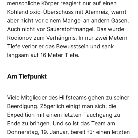
menschliche Körper reagiert nur auf einen
Kohlendioxid-Überschuss mit Atemreiz, warnt
aber nicht vor einem Mangel an andern Gasen.
Auch nicht vor Sauerstoffmangel. Das wurde
Rodionov zum Verhängnis. In nur zwei Metern
Tiefe verlor er das Bewusstsein und sank
langsam auf 16 Meter Tiefe.
Am Tiefpunkt
Viele Mitglieder des Hilfsteams gehen zu seiner
Beerdigung. Zögerlich einigt man sich, die
Expedition mit einem letzten Tauchgang zu
Ende zu bringen. Und so ist das Team am
Donnerstag, 19. Januar, bereit für einen letzten