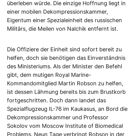
überleben würde. Die einzige Hoffnung liegt in
einer mobilen Dekompressionskammer,
Eigentum einer Spezialeinheit des russischen
Militärs, die Meilen von Nalchik entfernt ist.
Die Offiziere der Einheit sind sofort bereit zu
helfen, doch sie benötigen das Einverständnis
des Ministeriums. Als der Minister den Befehl
gibt, dem mutigen Royal Marine-
Kommandomitglied Martin Robson zu helfen,
ist dessen Lähmung bereits bis zum Brustkorb
fortgeschritten. Doch dann landet das
Spezialflugzeug IL-76 im Kaukasus, an Bord die
Dekompressionskammer und Professor
Sokolov vom Moscow Institute of Biomedical
Problems. Neun Tage verbringt Robson in der