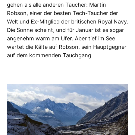
gehen als alle anderen Taucher: Martin
Robson, einer der besten Tech-Taucher der
Welt und Ex-Mitglied der britischen Royal Navy.
Die Sonne scheint, und für Januar ist es sogar
angenehm warm am Ufer. Aber tief im See
wartet die Kälte auf Robson, sein Hauptgegner
auf dem kommenden Tauchgang