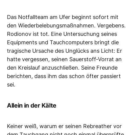
Das Notfallteam am Ufer beginnt sofort mit
den Wiederbelebungsmaßnahmen. Vergebens.
Rodionov ist tot. Eine Untersuchung seines
Equipments und Tauchcomputers bringt die
tragische Ursache des Unglücks ans Licht: Er
hatte vergessen, seinen Sauerstoff-Vorrat an
den Kreislauf anzuschließen. Seine Freunde
berichten, dass ihm das schon öfter passiert
sei.
Allein in der Kälte
Keiner weiß, warum er seinen Rebreather vor
dem Tauchgang nicht noch einmal überprüfte,