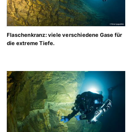
Flaschenkranz: viele verschiedene Gase für
die extreme Tiefe.