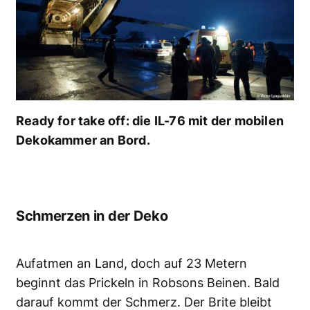
Ready for take off: die IL-76 mit der mobilen
Dekokammer an Bord.
Schmerzen in der Deko
Aufatmen an Land, doch auf 23 Metern
beginnt das Prickeln in Robsons Beinen. Bald
darauf kommt der Schmerz. Der Brite bleibt