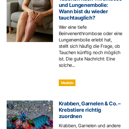
und Lungenembolie:
Wann bist du wieder
tauchtauglich?
Wer eine tiefe
Beinvenenthrombose oder eine
Lungenembolie erlebt hat,
stellt sich häufig die Frage, ob
Tauchen künftig noch möglich
ist. Die gute Nachricht: Eine
solche...
Medizin
Krabben, Garnelen & Co. –
Krebstiere richtig
zuordnen
Krabben, Garnelen und andere