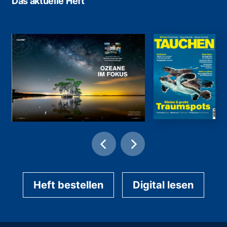
Das aktuelle Heft
Heft bestellen
Digital lesen