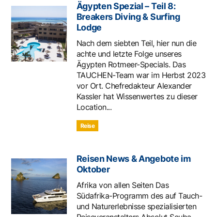
Ägypten Spezial – Teil 8:
Breakers Diving & Surfing
Lodge
Nach dem siebten Teil, hier nun die
achte und letzte Folge unseres
Ägypten Rotmeer-Specials. Das
TAUCHEN-Team war im Herbst 2023
vor Ort. Chefredakteur Alexander
Kassler hat Wissenwertes zu dieser
Location...
Reise
Reisen News & Angebote im
Oktober
Afrika von allen Seiten Das
Südafrika-Programm des auf Tauch-
und Naturerlebnisse spezialisierten