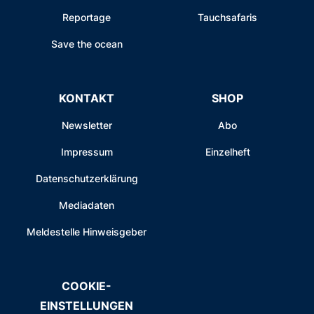
Reportage
Tauchsafaris
Save the ocean
KONTAKT
SHOP
Newsletter
Abo
Impressum
Einzelheft
Datenschutzerklärung
Mediadaten
Meldestelle Hinweisgeber
COOKIE-
EINSTELLUNGEN