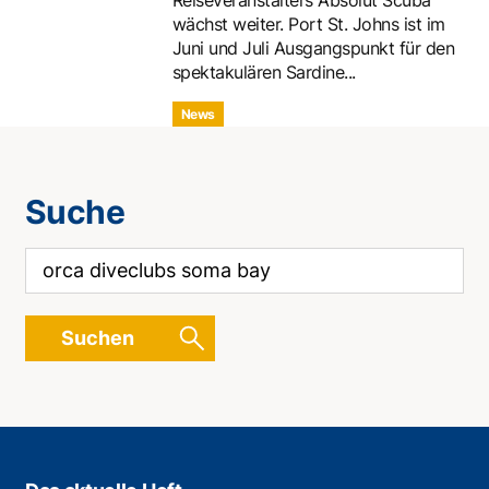
Reiseveranstalters Absolut Scuba
wächst weiter. Port St. Johns ist im
Juni und Juli Ausgangspunkt für den
spektakulären Sardine...
News
Suche