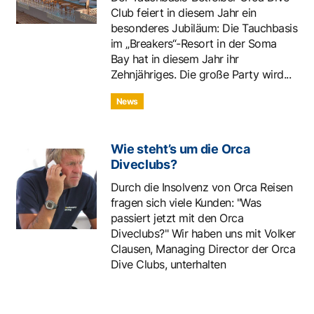
Club feiert in diesem Jahr ein
besonderes Jubiläum: Die Tauchbasis
im „Breakers“-Resort in der Soma
Bay hat in diesem Jahr ihr
Zehnjähriges. Die große Party wird...
News
Wie steht’s um die Orca
Diveclubs?
Durch die Insolvenz von Orca Reisen
fragen sich viele Kunden: "Was
passiert jetzt mit den Orca
Diveclubs?" Wir haben uns mit Volker
Clausen, Managing Director der Orca
Dive Clubs, unterhalten