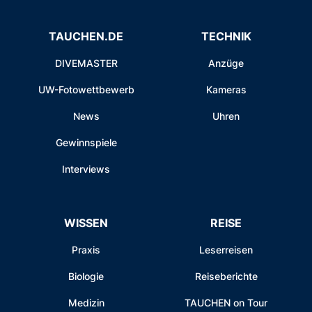
TAUCHEN.DE
TECHNIK
DIVEMASTER
Anzüge
UW-Fotowettbewerb
Kameras
News
Uhren
Gewinnspiele
Interviews
WISSEN
REISE
Praxis
Leserreisen
Biologie
Reiseberichte
Medizin
TAUCHEN on Tour