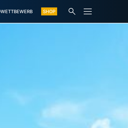
OWETTBEWERB
SHOP