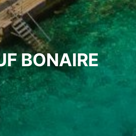
UF BONAIRE