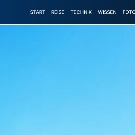
START
REISE
TECHNIK
WISSEN
FOT