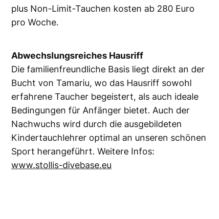
plus Non-Limit-Tauchen kosten ab 280 Euro
pro Woche.
Abwechslungsreiches Hausriff
Die familienfreundliche Basis liegt direkt an der
Bucht von Tamariu, wo das Hausriff sowohl
erfahrene Taucher begeistert, als auch ideale
Bedingungen für Anfänger bietet. Auch der
Nachwuchs wird durch die ausgebildeten
Kindertauchlehrer optimal an unseren schönen
Sport herangeführt. Weitere Infos:
www.stollis-divebase.eu