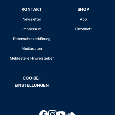
KONTAKT
SHOP
Newsletter
Abo
Impressum
Einzelheft
Datenschutzerklärung
Mediadaten
Meldestelle Hinweisgeber
COOKIE-
EINSTELLUNGEN