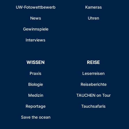
UW-Fotowettbewerb
Kameras
News
Uhren
Gewinnspiele
Interviews
WISSEN
REISE
Praxis
Leserreisen
Biologie
Reiseberichte
Medizin
TAUCHEN on Tour
Reportage
Tauchsafaris
Save the ocean