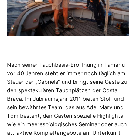
Nach seiner Tauchbasis-Eröffnung in Tamariu
vor 40 Jahren steht er immer noch täglich am
Steuer der „Gabriela“ und bringt seine Gäste zu
den spektakulären Tauchplätzen der Costa
Brava. Im Jubiläumsjahr 2011 bieten Stolli und
sein bewährtes Team, das aus Ade, Mary und
Tom besteht, den Gästen spezielle Highlights
wie ein meeresbiologisches Seminar oder auch
attraktive Komplettangebote an: Unterkunft