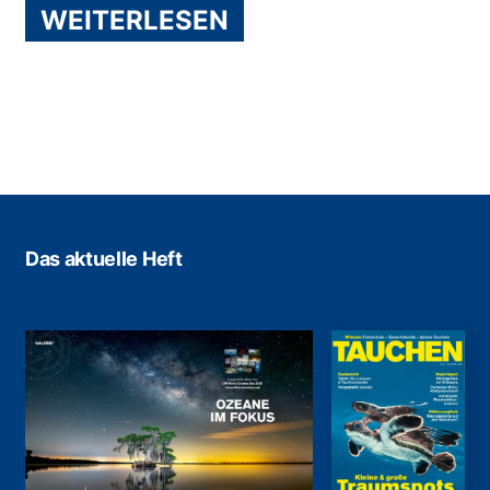
WEITERLESEN
Das aktuelle Heft