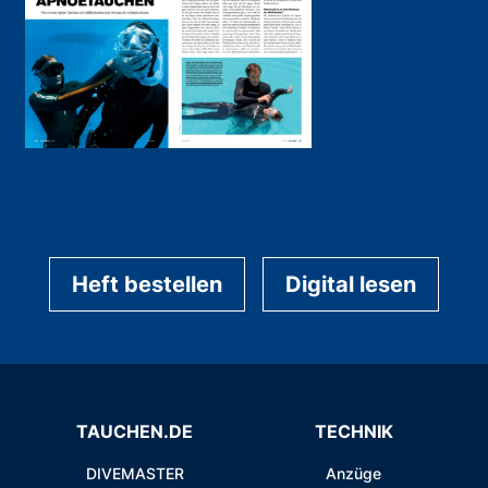
Heft bestellen
Digital lesen
TAUCHEN.DE
TECHNIK
DIVEMASTER
Anzüge