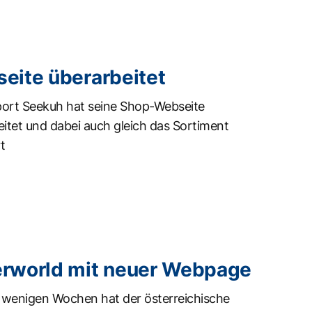
eite überarbeitet
ort Seekuh hat seine Shop-Webseite
itet und dabei auch gleich das Sortiment
t
rworld mit neuer Webpage
r wenigen Wochen hat der österreichische