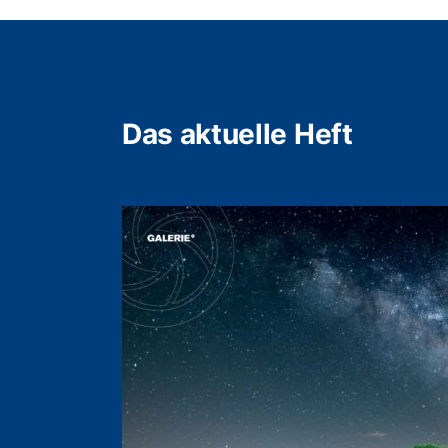
Das aktuelle Heft