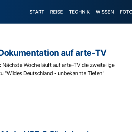
START
REISE
TECHNIK
WISSEN
FOT
okumentation auf arte-TV
 Nächste Woche läuft auf arte-TV die zweiteilige
 "Wildes Deutschland - unbekannte Tiefen"