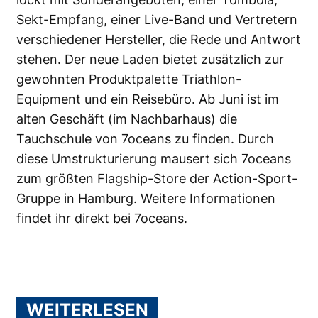
Sekt-Empfang, einer Live-Band und Vertretern
verschiedener Hersteller, die Rede und Antwort
stehen. Der neue Laden bietet zusätzlich zur
gewohnten Produktpalette Triathlon-
Equipment und ein Reisebüro. Ab Juni ist im
alten Geschäft (im Nachbarhaus) die
Tauchschule von 7oceans zu finden. Durch
diese Umstrukturierung mausert sich 7oceans
zum größten Flagship-Store der Action-Sport-
Gruppe in Hamburg. Weitere Informationen
findet ihr direkt bei
7oceans
.
WEITERLESEN