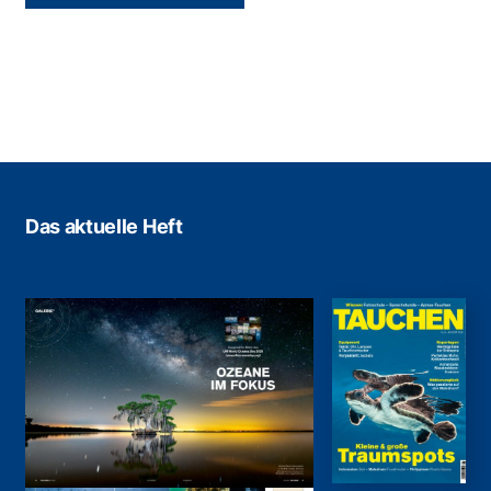
Das aktuelle Heft