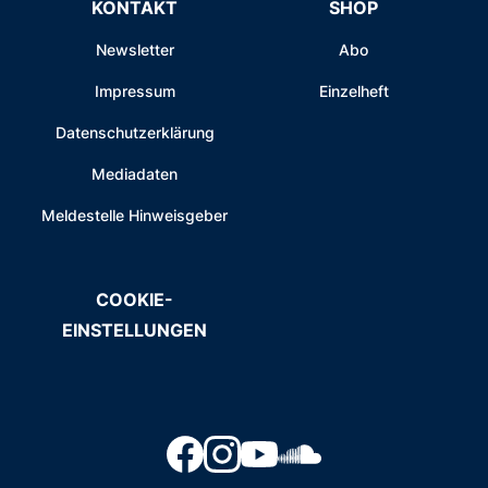
KONTAKT
SHOP
Newsletter
Abo
Impressum
Einzelheft
Datenschutzerklärung
Mediadaten
Meldestelle Hinweisgeber
COOKIE-
EINSTELLUNGEN