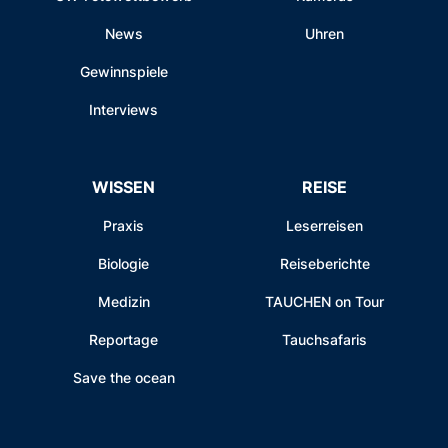
News
Uhren
Gewinnspiele
Interviews
WISSEN
REISE
Praxis
Leserreisen
Biologie
Reiseberichte
Medizin
TAUCHEN on Tour
Reportage
Tauchsafaris
Save the ocean