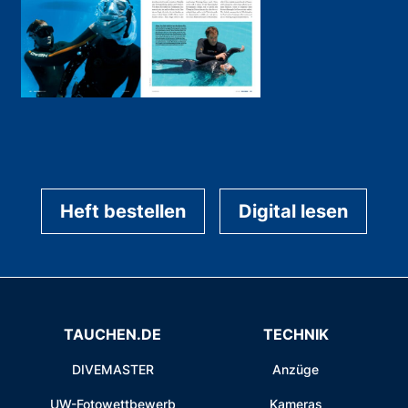
Heft bestellen
Digital lesen
TAUCHEN.DE
TECHNIK
DIVEMASTER
Anzüge
UW-Fotowettbewerb
Kameras