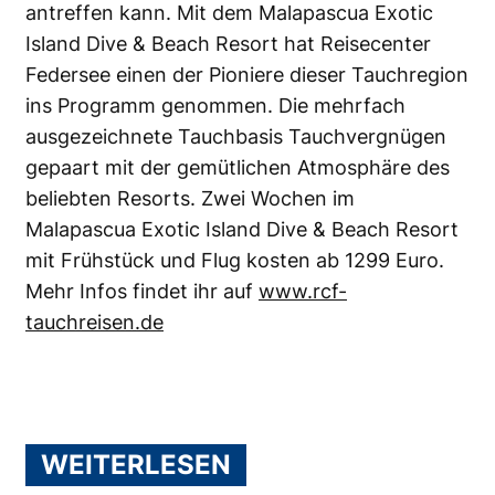
antreffen kann. Mit dem Malapascua Exotic
Island Dive & Beach Resort hat Reisecenter
Federsee einen der Pioniere dieser Tauchregion
ins Programm genommen. Die mehrfach
ausgezeichnete Tauchbasis Tauchvergnügen
gepaart mit der gemütlichen Atmosphäre des
beliebten Resorts. Zwei Wochen im
Malapascua Exotic Island Dive & Beach Resort
mit Frühstück und Flug kosten ab 1299 Euro.
Mehr Infos findet ihr auf
www.rcf-
tauchreisen.de
WEITERLESEN