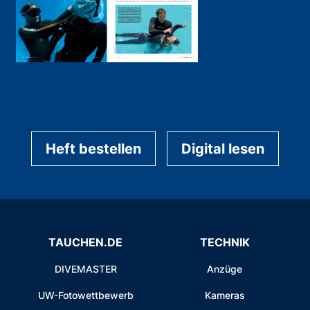
Heft bestellen
Digital lesen
TAUCHEN.DE
TECHNIK
DIVEMASTER
Anzüge
UW-Fotowettbewerb
Kameras