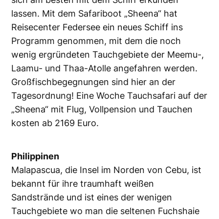
lassen. Mit dem Safariboot „Sheena“ hat
Reisecenter Federsee ein neues Schiff ins
Programm genommen, mit dem die noch
wenig ergründeten Tauchgebiete der Meemu-,
Laamu- und Thaa-Atolle angefahren werden.
Großfischbegegnungen sind hier an der
Tagesordnung! Eine Woche Tauchsafari auf der
„Sheena“ mit Flug, Vollpension und Tauchen
kosten ab 2169 Euro.
Philippinen
Malapascua, die Insel im Norden von Cebu, ist
bekannt für ihre traumhaft weißen
Sandstrände und ist eines der wenigen
Tauchgebiete wo man die seltenen Fuchshaie