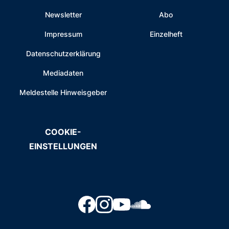
Newsletter
Abo
Impressum
Einzelheft
Datenschutzerklärung
Mediadaten
Meldestelle Hinweisgeber
COOKIE-
EINSTELLUNGEN