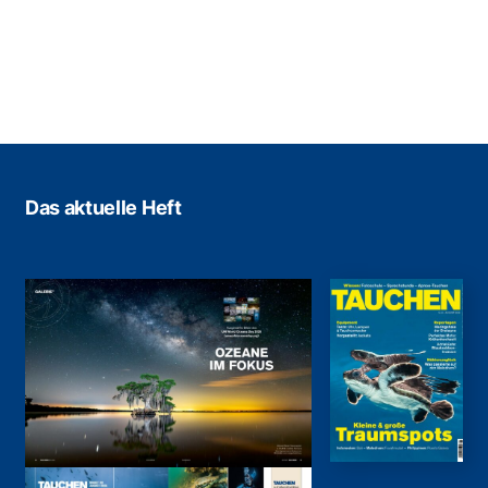
Das aktuelle Heft