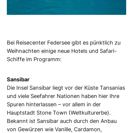
Bei Reisecenter Federsee gibt es pünktlich zu
Weihnachten einige neue Hotels und Safari-
Schiffe im Programm:
Sansibar
Die Insel Sansibar liegt vor der Küste Tansanias
und viele Seefahrer Nationen haben hier Ihre
Spuren hinterlassen – vor allem in der
Hauptstadt Stone Town (Weltkulturerbe).
Bekannt ist Sansibar auch durch den Anbau
von Gewürzen wie Vanille, Cardamon,