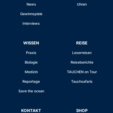
News
Uhren
Gewinnspiele
Interviews
WISSEN
REISE
Praxis
Leserreisen
Biologie
Reiseberichte
Medizin
TAUCHEN on Tour
Reportage
Tauchsafaris
Save the ocean
KONTAKT
SHOP