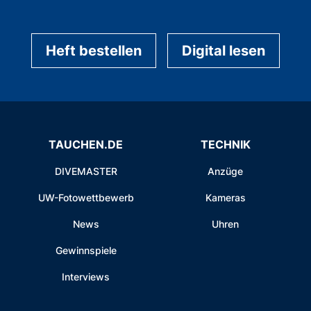
Heft bestellen
Digital lesen
TAUCHEN.DE
TECHNIK
DIVEMASTER
Anzüge
UW-Fotowettbewerb
Kameras
News
Uhren
Gewinnspiele
Interviews