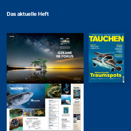
Das aktuelle Heft