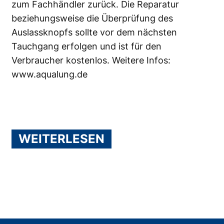
zum Fachhändler zurück. Die Reparatur
beziehungsweise die Überprüfung des
Auslassknopfs sollte vor dem nächsten
Tauchgang erfolgen und ist für den
Verbraucher kostenlos. Weitere Infos:
www.aqualung.de
WEITERLESEN