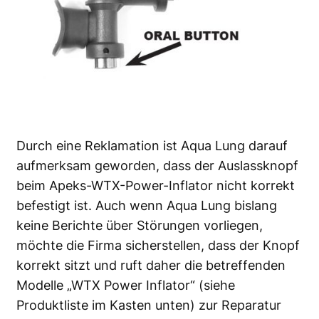
Durch eine Reklamation ist Aqua Lung darauf
aufmerksam geworden, dass der Auslassknopf
beim Apeks-WTX-Power-Inflator nicht korrekt
befestigt ist. Auch wenn Aqua Lung bislang
keine Berichte über Störungen vorliegen,
möchte die Firma sicherstellen, dass der Knopf
korrekt sitzt und ruft daher die betreffenden
Modelle „WTX Power Inflator“ (siehe
Produktliste im Kasten unten) zur Reparatur