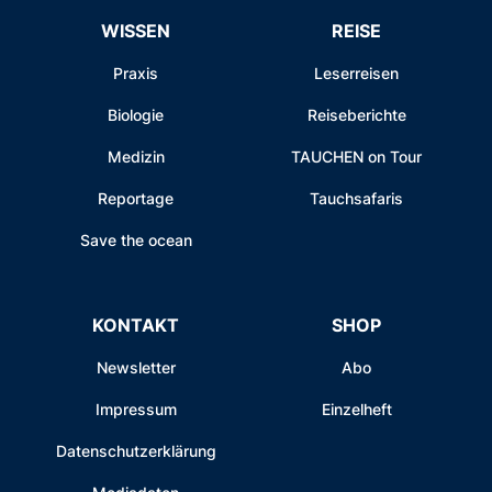
WISSEN
REISE
Praxis
Leserreisen
Biologie
Reiseberichte
Medizin
TAUCHEN on Tour
Reportage
Tauchsafaris
Save the ocean
KONTAKT
SHOP
Newsletter
Abo
Impressum
Einzelheft
Datenschutzerklärung