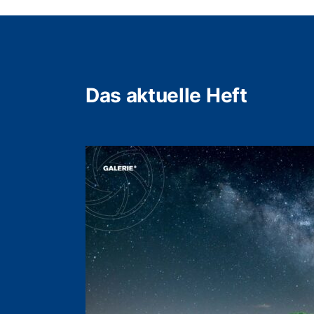
Das aktuelle Heft