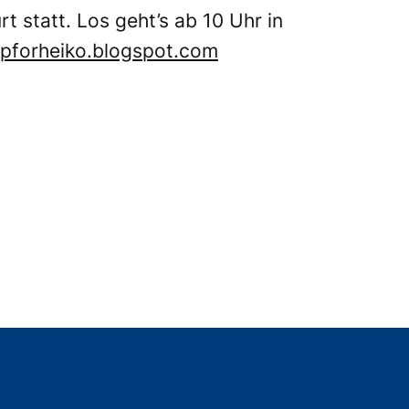
t statt. Los geht’s ab 10 Uhr in
pforheiko.blogspot.com