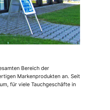
gesamten Bereich der
ertigen Markenprodukten an. Seit
um, für viele Tauchgeschäfte in