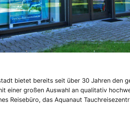
tadt bietet bereits seit über 30 Jahren den 
it einer großen Auswahl an qualitativ hochw
enes Reisebüro, das Aquanaut Tauchreisezentr