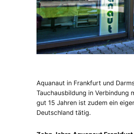
Aquanaut in Frankfurt und Darms
Tauchausbildung in Verbindung m
gut 15 Jahren ist zudem ein eig
Deutschland tätig.