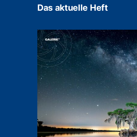
Das aktuelle Heft