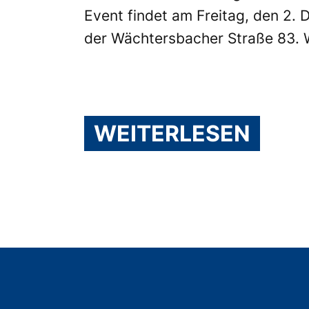
Event findet am Freitag, den 2. D
der Wächtersbacher Straße 83. W
WEITERLESEN