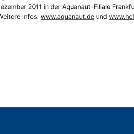
ezember 2011 in der Aquanaut-Filiale Frankfur
eitere Infos:
www.aquanaut.de
und
www.hel