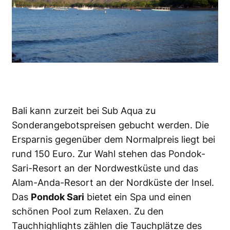
Bali kann zurzeit bei Sub Aqua zu
Sonderangebotspreisen gebucht werden. Die
Ersparnis gegenüber dem Normalpreis liegt bei
rund 150 Euro. Zur Wahl stehen das Pondok-
Sari-Resort an der Nordwestküste und das
Alam-Anda-Resort an der Nordküste der Insel.
Das
Pondok Sari
bietet ein Spa und einen
schönen Pool zum Relaxen. Zu den
Tauchhighlights zählen die Tauchplätze des