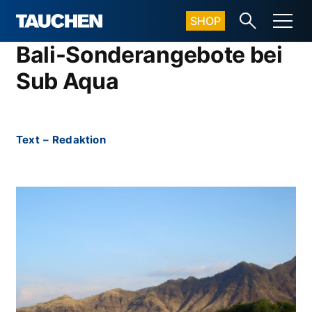
SHOP
Bali-Sonderangebote bei
Sub Aqua
Text
–
Redaktion