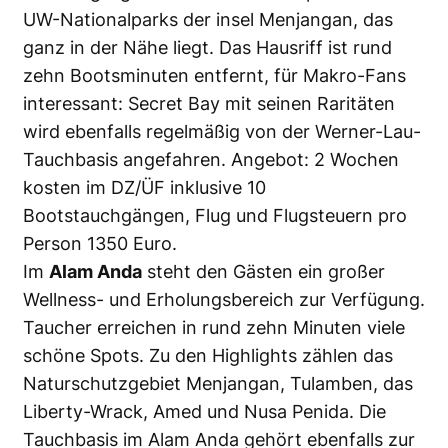
UW-Nationalparks der insel Menjangan, das
ganz in der Nähe liegt. Das Hausriff ist rund
zehn Bootsminuten entfernt, für Makro-Fans
interessant: Secret Bay mit seinen Raritäten
wird ebenfalls regelmäßig von der Werner-Lau-
Tauchbasis angefahren. Angebot: 2 Wochen
kosten im DZ/ÜF inklusive 10
Bootstauchgängen, Flug und Flugsteuern pro
Person 1350 Euro.
Im
Alam Anda
steht den Gästen ein großer
Wellness- und Erholungsbereich zur Verfügung.
Taucher erreichen in rund zehn Minuten viele
schöne Spots. Zu den Highlights zählen das
Naturschutzgebiet Menjangan, Tulamben, das
Liberty-Wrack, Amed und Nusa Penida. Die
Tauchbasis im Alam Anda gehört ebenfalls zur