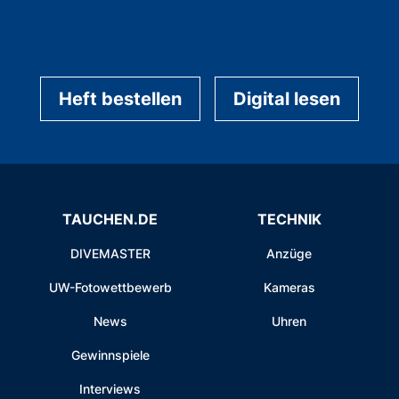
Heft bestellen
Digital lesen
TAUCHEN.DE
TECHNIK
DIVEMASTER
Anzüge
UW-Fotowettbewerb
Kameras
News
Uhren
Gewinnspiele
Interviews