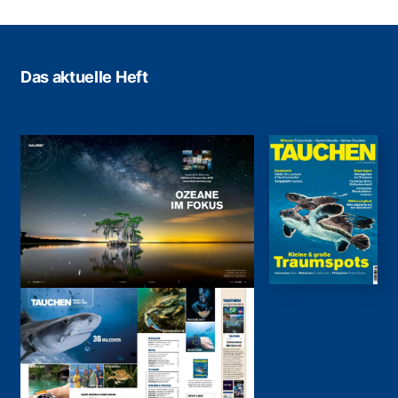
Das aktuelle Heft