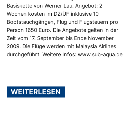
Basiskette von Werner Lau. Angebot: 2
Wochen kosten im DZ/ÜF inklusive 10
Bootstauchgängen, Flug und Flugsteuern pro
Person 1650 Euro. Die Angebote gelten in der
Zeit vom 17. September bis Ende November
2009. Die Flüge werden mit Malaysia Airlines
durchgeführt. Weitere Infos:
www.sub-aqua.de
WEITERLESEN