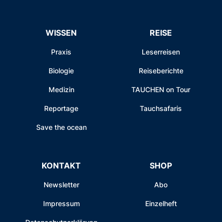
WISSEN
REISE
Praxis
Leserreisen
Biologie
Reiseberichte
Medizin
TAUCHEN on Tour
Reportage
Tauchsafaris
Save the ocean
KONTAKT
SHOP
Newsletter
Abo
Impressum
Einzelheft