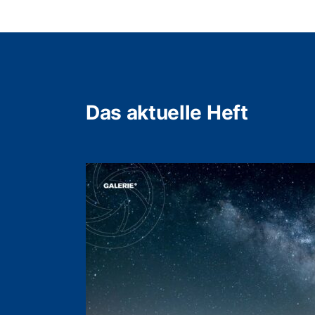
Das aktuelle Heft