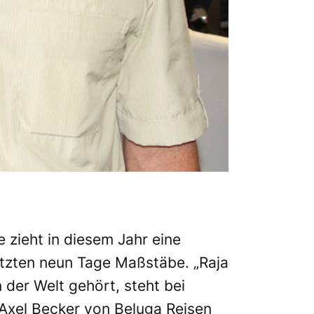
 zieht in diesem Jahr eine
letzten neun Tage Maßstäbe. „Raja
 der Welt gehört, steht bei
 Axel Becker von Beluga Reisen