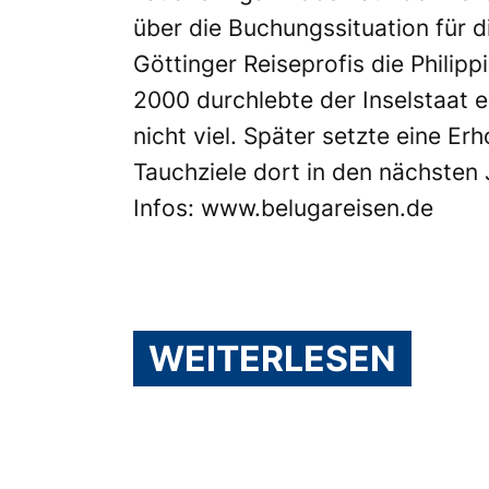
über die Buchungssituation für 
Göttinger Reiseprofis die Philipp
2000 durchlebte der Inselstaat ei
nicht viel. Später setzte eine Erh
Tauchziele dort in den nächsten
Infos:
www.belugareisen.de
WEITERLESEN