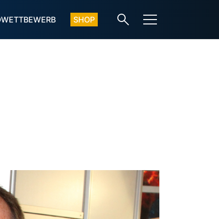
OWETTBEWERB
SHOP