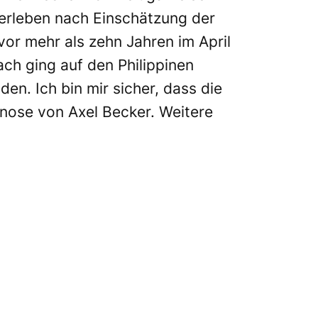
 erleben nach Einschätzung der
 vor mehr als zehn Jahren im April
ach ging auf den Philippinen
nden. Ich bin mir sicher, dass die
gnose von Axel Becker. Weitere