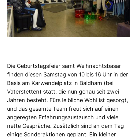
Die Geburtstagsfeier samt Weihnachtsbasar
finden diesen Samstag von 10 bis 16 Uhr in der
Basis am Karwendelplatz in Baldham (bei
Vaterstetten) statt, die nun genau seit zwei
Jahren besteht. Fürs leibliche Wohl ist gesorgt,
und das gesamte Team freut sich auf einen
angeregten Erfahrungsaustausch und viele
nette Gespräche. Zusätzlich sind an dem Tag
einige Sonderaktionen geplant. Ein kleiner