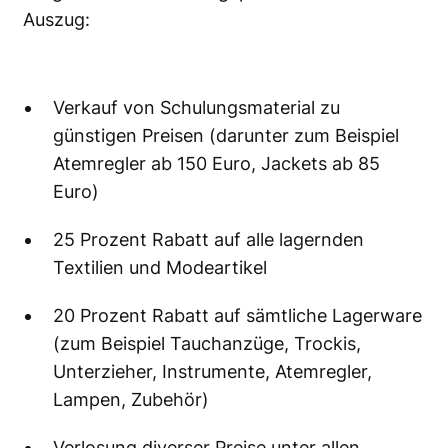
Auszug:
Verkauf von Schulungsmaterial zu
günstigen Preisen (darunter zum Beispiel
Atemregler ab 150 Euro, Jackets ab 85
Euro)
25 Prozent Rabatt auf alle lagernden
Textilien und Modeartikel
20 Prozent Rabatt auf sämtliche Lagerware
(zum Beispiel Tauchanzüge, Trockis,
Unterzieher, Instrumente, Atemregler,
Lampen, Zubehör)
Verlosung diverser Preise unter allen