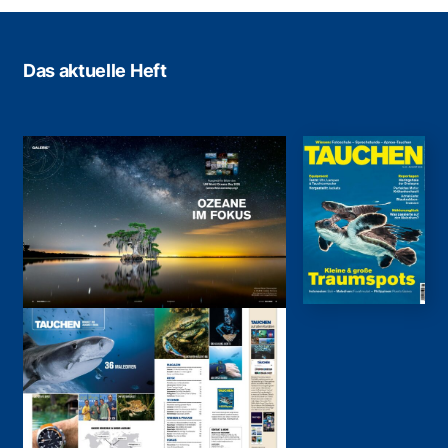
Das aktuelle Heft