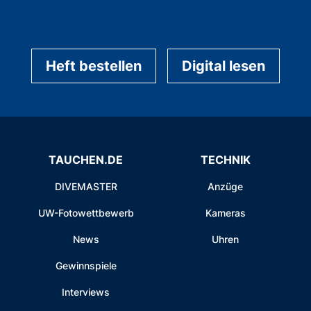
Heft bestellen
Digital lesen
TAUCHEN.DE
TECHNIK
DIVEMASTER
Anzüge
UW-Fotowettbewerb
Kameras
News
Uhren
Gewinnspiele
Interviews