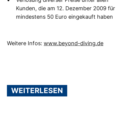
Kunden, die am 12. Dezember 2009 für
mindestens 50 Euro eingekauft haben
Weitere Infos:
www.beyond-diving.de
WEITERLESEN