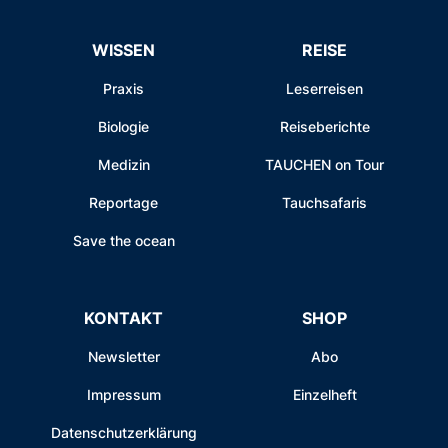
WISSEN
REISE
Praxis
Leserreisen
Biologie
Reiseberichte
Medizin
TAUCHEN on Tour
Reportage
Tauchsafaris
Save the ocean
KONTAKT
SHOP
Newsletter
Abo
Impressum
Einzelheft
Datenschutzerklärung