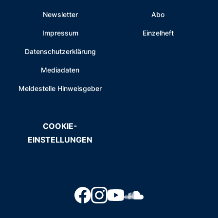
Newsletter
Abo
Impressum
Einzelheft
Datenschutzerklärung
Mediadaten
Meldestelle Hinweisgeber
COOKIE-
EINSTELLUNGEN