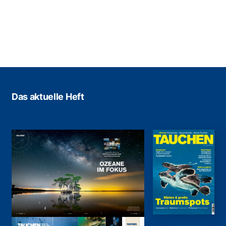
Das aktuelle Heft