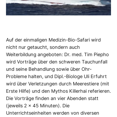
Auf der einmaligen Medizin-Bio-Safari wird
nicht nur getaucht, sondern auch
Weiterbildung angeboten: Dr. med. Tim Piepho
wird Vorträge über den schweren Tauchunfall
und seine Behandlung sowie über Ohr-
Probleme halten, und Dipl.-Biologe Uli Erfuhrt
wird über Verletzungen durch Meerestiere (mit
Erste Hilfe) und den Mythos Killerhai referieren.
Die Vorträge finden an vier Abenden statt
(jeweils 2 x 45 Minuten). Die
Unterrichtseinheiten werden von diversen