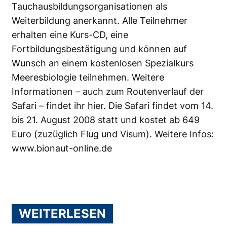
Tauchausbildungsorganisationen als
Weiterbildung anerkannt. Alle Teilnehmer
erhalten eine Kurs-CD, eine
Fortbildungsbestätigung und können auf
Wunsch an einem kostenlosen Spezialkurs
Meeresbiologie teilnehmen. Weitere
Informationen – auch zum Routenverlauf der
Safari – findet ihr
hier
. Die Safari findet vom 14.
bis 21. August 2008 statt und kostet ab 649
Euro (zuzüglich Flug und Visum). Weitere Infos:
www.bionaut-online.de
WEITERLESEN