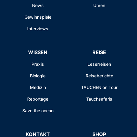
News
Uhren
Gewinnspiele
Interviews
WISSEN
REISE
Praxis
Leserreisen
Biologie
Reiseberichte
Medizin
TAUCHEN on Tour
Reportage
Tauchsafaris
Save the ocean
KONTAKT
SHOP