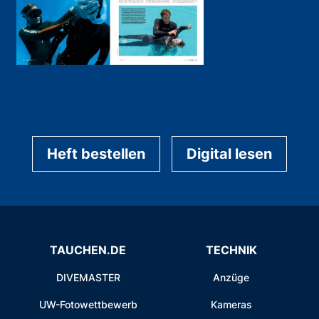
Heft bestellen
Digital lesen
TAUCHEN.DE
TECHNIK
DIVEMASTER
Anzüge
UW-Fotowettbewerb
Kameras