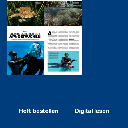
Heft bestellen
Digital lesen