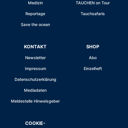
Medizin
TAUCHEN on Tour
Reportage
Tauchsafaris
Save the ocean
KONTAKT
SHOP
Newsletter
Abo
Impressum
Einzelheft
Datenschutzerklärung
Mediadaten
Meldestelle Hinweisgeber
COOKIE-