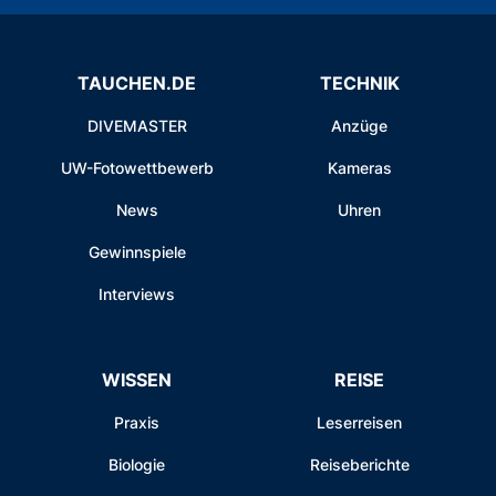
TAUCHEN.DE
TECHNIK
DIVEMASTER
Anzüge
UW-Fotowettbewerb
Kameras
News
Uhren
Gewinnspiele
Interviews
WISSEN
REISE
Praxis
Leserreisen
Biologie
Reiseberichte