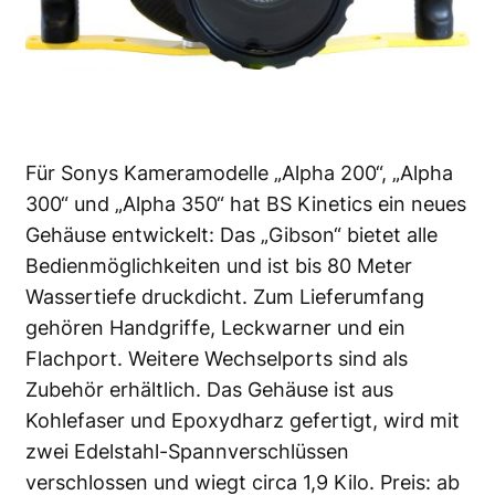
Für Sonys Kameramodelle „Alpha 200“, „Alpha
300“ und „Alpha 350“ hat BS Kinetics ein neues
Gehäuse entwickelt: Das „Gibson“ bietet alle
Bedienmöglichkeiten und ist bis 80 Meter
Wassertiefe druckdicht. Zum Lieferumfang
gehören Handgriffe, Leckwarner und ein
Flachport. Weitere Wechselports sind als
Zubehör erhältlich. Das Gehäuse ist aus
Kohlefaser und Epoxydharz gefertigt, wird mit
zwei Edelstahl-Spannverschlüssen
verschlossen und wiegt circa 1,9 Kilo. Preis: ab