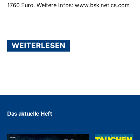
1760 Euro. Weitere Infos:
www.bskinetics.com
WEITERLESEN
Das aktuelle Heft