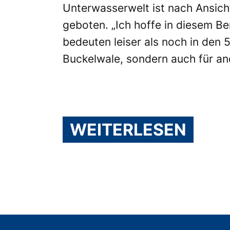
Unterwasserwelt ist nach Ansic
geboten. „Ich hoffe in diesem Be
bedeuten leiser als noch in den
Buckelwale, sondern auch für a
WEITERLESEN