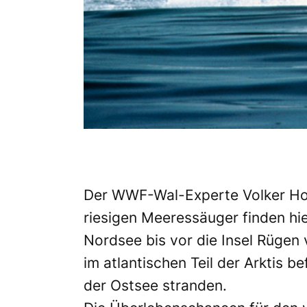
Der WWF-Wal-Experte Volker Home
riesigen Meeressäuger finden hie
Nordsee bis vor die Insel Rügen 
im atlantischen Teil der Arktis 
der Ostsee stranden.