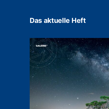
Das aktuelle Heft