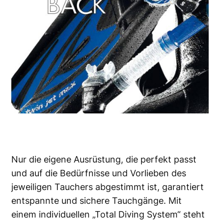
Nur die eigene Ausrüstung, die perfekt passt
und auf die Bedürfnisse und Vorlieben des
jeweiligen Tauchers abgestimmt ist, garantiert
entspannte und sichere Tauchgänge. Mit
einem individuellen „Total Diving System“ steht