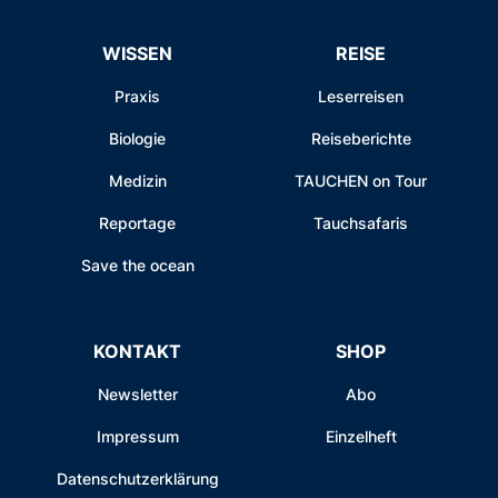
WISSEN
REISE
Praxis
Leserreisen
Biologie
Reiseberichte
Medizin
TAUCHEN on Tour
Reportage
Tauchsafaris
Save the ocean
KONTAKT
SHOP
Newsletter
Abo
Impressum
Einzelheft
Datenschutzerklärung