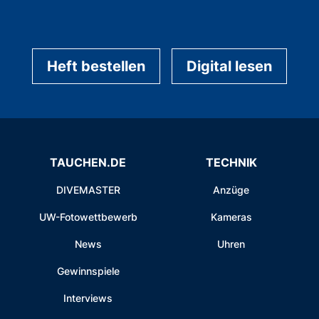
Heft bestellen
Digital lesen
TAUCHEN.DE
TECHNIK
DIVEMASTER
Anzüge
UW-Fotowettbewerb
Kameras
News
Uhren
Gewinnspiele
Interviews