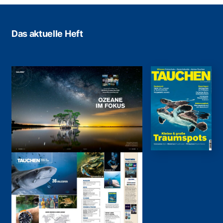
Das aktuelle Heft