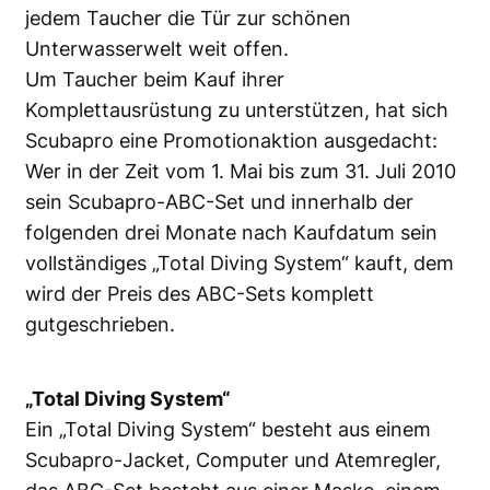
jedem Taucher die Tür zur schönen
Unterwasserwelt weit offen.
Um Taucher beim Kauf ihrer
Komplettausrüstung zu unterstützen, hat sich
Scubapro eine Promotionaktion ausgedacht:
Wer in der Zeit vom 1. Mai bis zum 31. Juli 2010
sein Scubapro-ABC-Set und innerhalb der
folgenden drei Monate nach Kaufdatum sein
vollständiges „Total Diving System“ kauft, dem
wird der Preis des ABC-Sets komplett
gutgeschrieben.
„Total Diving System“
Ein „Total Diving System“ besteht aus einem
Scubapro-Jacket, Computer und Atemregler,